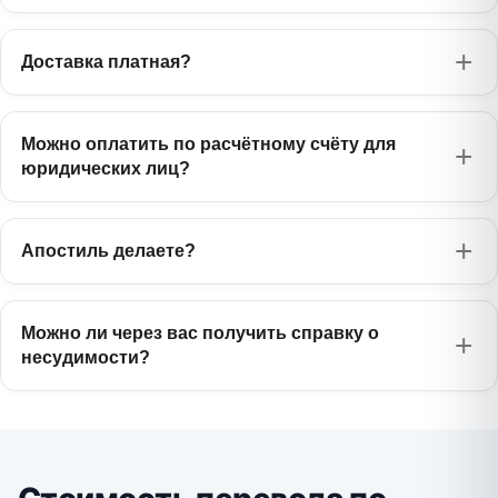
Доставка платная?
Можно оплатить по расчётному счёту для
юридических лиц?
Апостиль делаете?
Можно ли через вас получить справку о
несудимости?