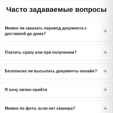
Часто задаваемые вопросы
Можно ли заказать перевод документа с
доставкой до дома?
Платить сразу или при получении?
Безопасно ли высылать документы онлайн?
Я хочу лично прийти
Можно по фото, если нет сканера?