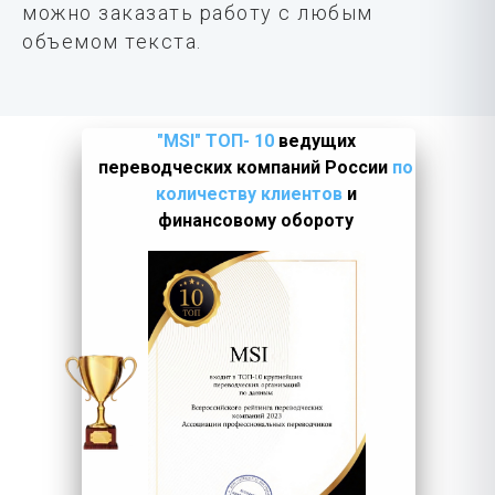
можно заказать работу с любым
объемом текста.
"MSI" ТОП- 10
ведущих
переводческих компаний России
по
количеству клиентов
и
финансовому обороту