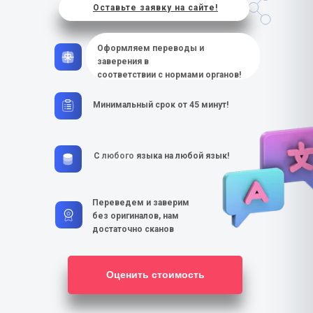
Оставьте заявку на сайте!
Оформляем переводы и
заверения в
соответствии с нормами органов!
Минимальный срок от 45 минут!
С
любого
языка на любой язык!
Переведем и заверим
без оригиналов, нам
достаточно сканов
Оценить стоимость