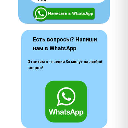
Есть вопросы? Напиши
нам в WhatsApp
Ответим в течении 3х минут на любой
вопрос!