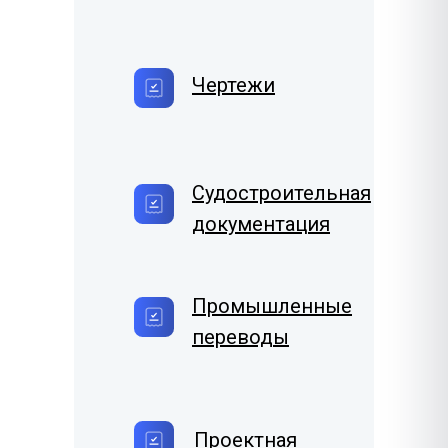
Чертежи
Судостроительная
документация
Промышленные
переводы
Проектная