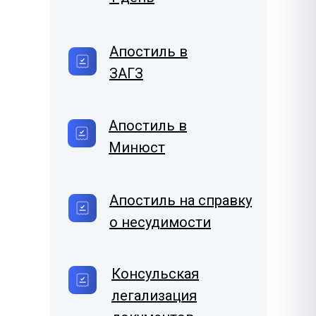
Апостиль в
ЗАГЗ
Апостиль в
Минюст
Апостиль на справку
о несудимости
Консульская
легализация