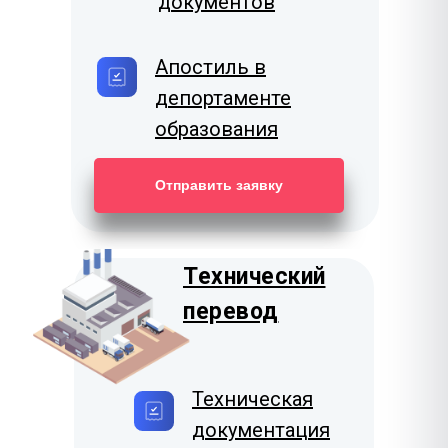
документов
Апостиль в
депортаменте
образования
Отправить заявку
Технический
перевод
Техническая
документация