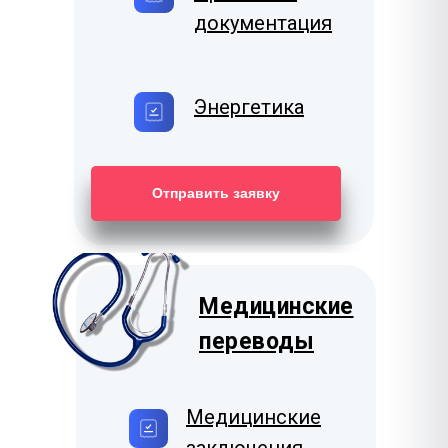
документация
Энергетика
Отправить заявку
Медицинские
переводы
Медицинские