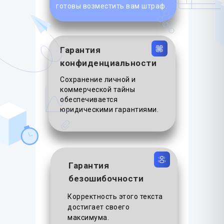
готовы возместить вам штраф.
Гарантия
конфиденциальности
Сохранение личной и
коммерческой тайны
обеспечивается
юридическими гарантиями.
Гарантия
безошибочности
Корректность этого текста
достигает своего
максимума.