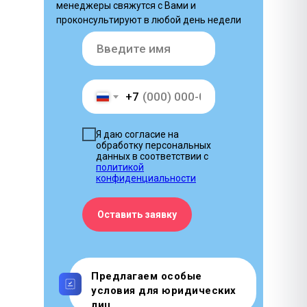
менеджеры свяжутся с Вами и
проконсультируют в любой день недели
+7
Я даю согласие на
обработку персональных
данных в соответствии с
политикой
конфиденциальности
Оставить заявку
Предлагаем особые
условия для юридических
лиц