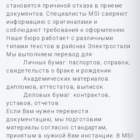
становятся причиной отказа в приеме
документов. Специалисты MSI сверяют
информацию с оригиналами и
соблюдают требования к оформлению.
Наше бюро работает с различными
типами текстов в районах Электростали.
Мы выполняем перевод для:
· Личных бумаг: паспортов, справок,
свидетельств о браке и рождении.
· Академических материалов:
дипломов, аттестатов, выписок.
· Деловых бумаг: контрактов,
уставов, отчетов.
Если Вам нужен перевести
документацию, мы подготовим
материалы согласно стандартам,
принятым в нужной Вам инстанции. В MSI