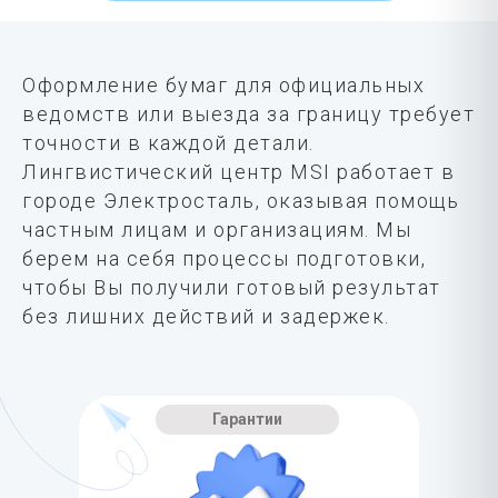
Оформление бумаг для официальных
ведомств или выезда за границу требует
точности в каждой детали.
Лингвистический центр MSI работает в
городе Электросталь, оказывая помощь
частным лицам и организациям. Мы
берем на себя процессы подготовки,
чтобы Вы получили готовый результат
без лишних действий и задержек.
Гарантии