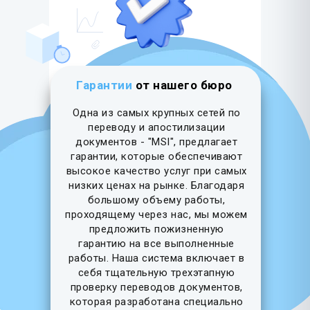
Гарантии
от нашего бюро
Одна из самых крупных сетей по
переводу и апостилизации
документов - "MSI", предлагает
гарантии, которые обеспечивают
высокое качество услуг при самых
низких ценах на рынке. Благодаря
большому объему работы,
проходящему через нас, мы можем
предложить пожизненную
гарантию на все выполненные
работы. Наша система включает в
себя тщательную трехэтапную
проверку переводов документов,
которая разработана специально