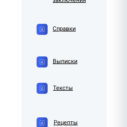
заключения
Справки
Выписки
Тексты
Рецепты