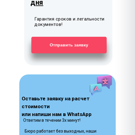
дня
Гарантия сроков и легальности
документов!
Отправить заявку
Оставьте заявку на расчет
стоимости
или напиши нам в WhatsApp
Ответим в течении 3х минут!
Бюро работает без выходных, наши