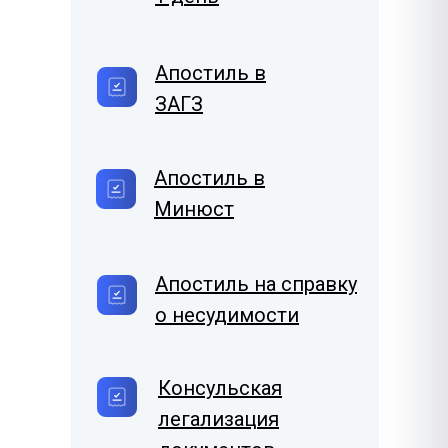
Апостиль в
ЗАГЗ
Апостиль в
Минюст
Апостиль на справку
о несудимости
Консульская
легализация