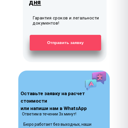
дня
Гарантия сроков и легальности
документов!
Отправить заявку
Оставьте заявку на расчет
стоимости
или напиши нам в WhatsApp
Ответим в течении 3х минут!
Бюро работает без выходных, наши