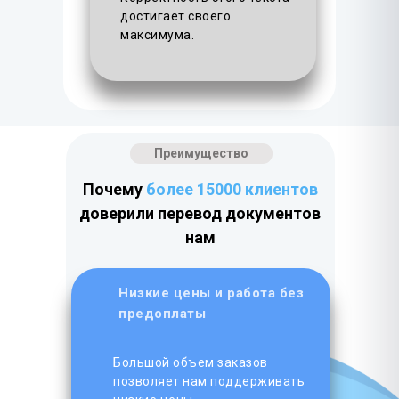
достигает своего
максимума.
Преимущество
Почему
более 15000 клиентов
доверили перевод документов
нам
Низкие цены и работа без
предоплаты
Большой объем заказов
позволяет нам поддерживать