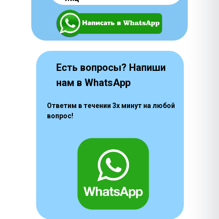
Есть вопросы? Напиши
нам в WhatsApp
Ответим в течении 3х минут на любой
вопрос!