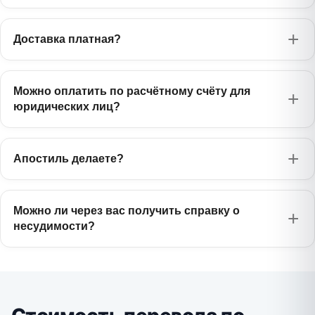
Доставка платная?
Можно оплатить по расчётному счёту для
юридических лиц?
Апостиль делаете?
Можно ли через вас получить справку о
несудимости?