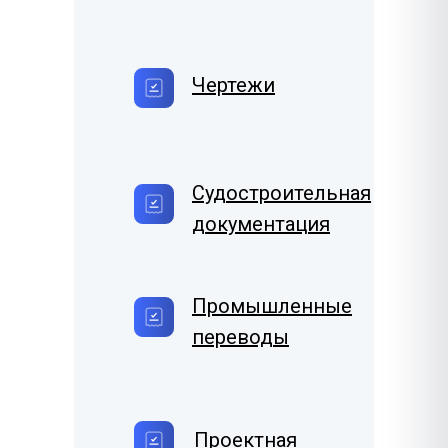
Чертежи
Судостроительная
документация
Промышленные
переводы
Проектная