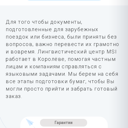
Для того чтобы документы,
подготовленные для зарубежных
поездок или бизнеса, были приняты без
вопросов, важно перевести их грамотно
и вовремя. Лингвистический центр MSI
работает в Королёве, помогая частным
лицам и компаниям справляться с
языковыми задачами. Мы берем на себя
все этапы подготовки бумаг, чтобы Вы
могли просто прийти и забрать готовый
заказ.
Гарантии