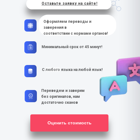
Оставьте заявку на сайте!
Оформляем переводы и
заверения в
соответствии с нормами органов!
Минимальный срок от 45 минут!
С
любого
языка на любой язык!
Переведем и заверим
без оригиналов, нам
достаточно сканов
Оценить стоимость