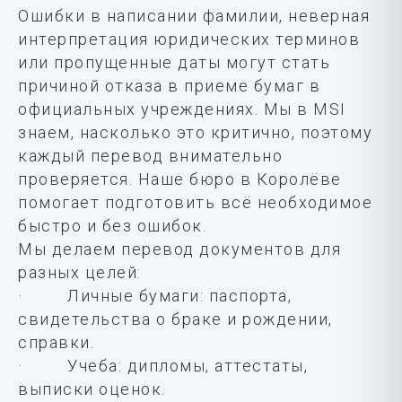
Ошибки в написании фамилии, неверная
интерпретация юридических терминов
или пропущенные даты могут стать
причиной отказа в приеме бумаг в
официальных учреждениях. Мы в MSI
знаем, насколько это критично, поэтому
каждый перевод внимательно
проверяется. Наше бюро в Королёве
помогает подготовить всё необходимое
быстро и без ошибок.
Мы делаем перевод документов для
разных целей:
· Личные бумаги: паспорта,
свидетельства о браке и рождении,
справки.
· Учеба: дипломы, аттестаты,
выписки оценок.