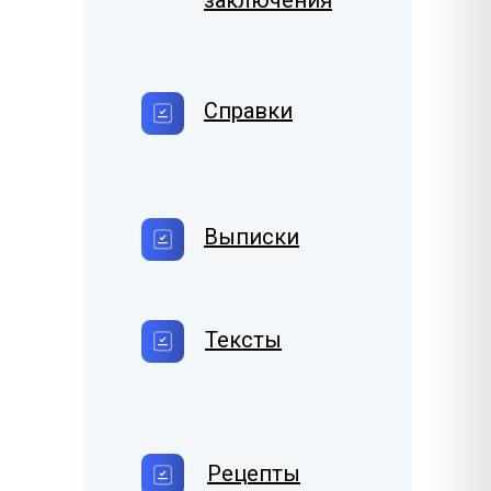
заключения
Справки
Выписки
Тексты
Рецепты