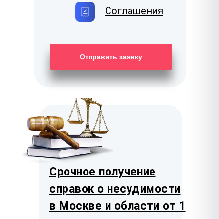
Соглашения
Отправить заявку
Срочное получение
справок о несудимости
в Москве и области от 1