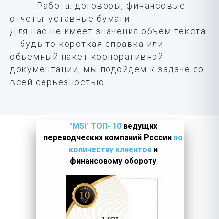
· Работа: договоры, финансовые
отчеты, уставные бумаги.
Для нас не имеет значения объем текста
— будь то короткая справка или
объемный пакет корпоративной
документации, мы подойдем к задаче со
всей серьёзностью.
"MSI" ТОП- 10
ведущих
переводческих компаний России
по
количеству клиентов
и
финансовому обороту