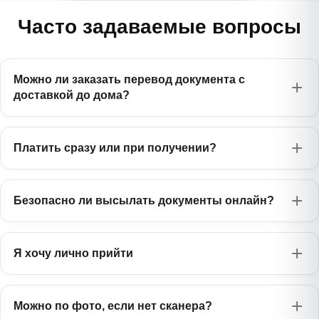
Часто задаваемые вопросы
Можно ли заказать перевод документа с
доставкой до дома?
Платить сразу или при получении?
Безопасно ли высылать документы онлайн?
Я хочу лично прийти
Можно по фото, если нет сканера?