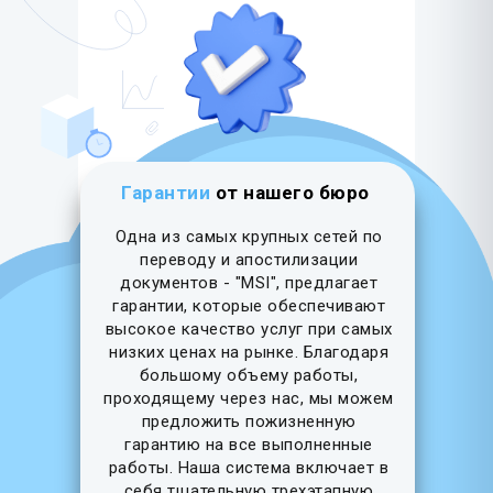
Гарантии
от нашего бюро
Одна из самых крупных сетей по
переводу и апостилизации
документов - "MSI", предлагает
гарантии, которые обеспечивают
высокое качество услуг при самых
низких ценах на рынке. Благодаря
большому объему работы,
проходящему через нас, мы можем
предложить пожизненную
гарантию на все выполненные
работы. Наша система включает в
себя тщательную трехэтапную