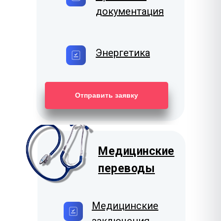
документация
Энергетика
Отправить заявку
Медицинские
переводы
Медицинские