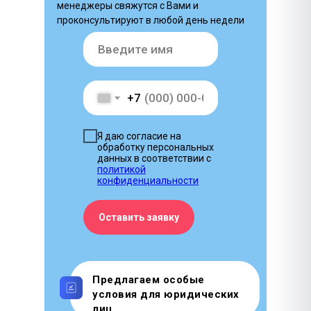
менеджеры свяжутся с Вами и
проконсультируют в любой день недели
+7
Я даю согласие на
обработку персональных
данных в соответствии с
политикой
конфиденциальности
Оставить заявку
Предлагаем особые
условия для юридических
лиц