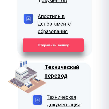
документов
Апостиль в
депортаменте
образования
Отправить заявку
Технический
перевод
Техническая
документация