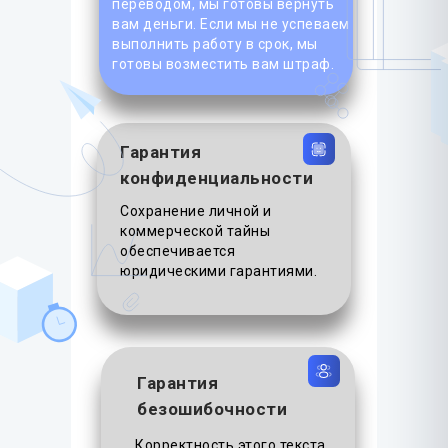
переводом, мы готовы вернуть
вам деньги. Если мы не успеваем
выполнить работу в срок, мы
готовы возместить вам штраф.
Гарантия
конфиденциальности
Сохранение личной и
коммерческой тайны
обеспечивается
юридическими гарантиями.
Гарантия
безошибочности
Корректность этого текста