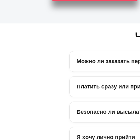
Можно ли заказать пе
Платить сразу или пр
Безопасно ли высыла
Я хочу лично прийти