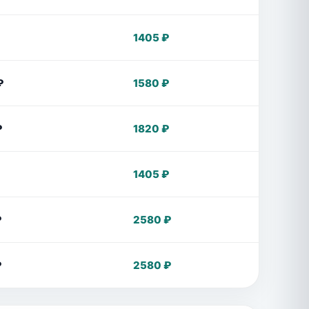
1405 ₽
₽
1580 ₽
₽
1820 ₽
1405 ₽
₽
2580 ₽
₽
2580 ₽