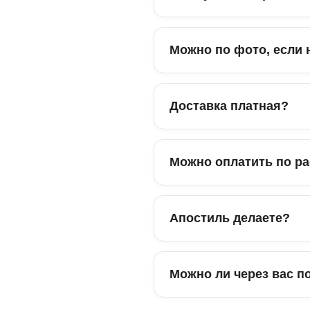
Можно по фото, если 
Доставка платная?
Можно оплатить по ра
Апостиль делаете?
Можно ли через вас п