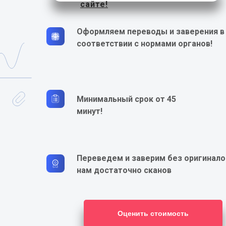
сайте!
Оформляем переводы и заверения в
соответствии с нормами органов!
Минимальный срок от 45
минут!
Переведем и заверим без оригинало
нам достаточно сканов
Оценить стоимость