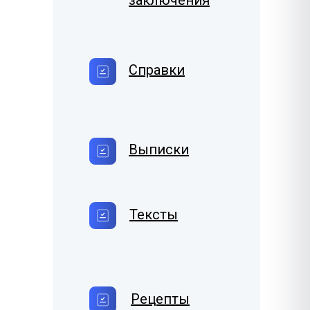
заключения
Справки
Выписки
Тексты
Рецепты