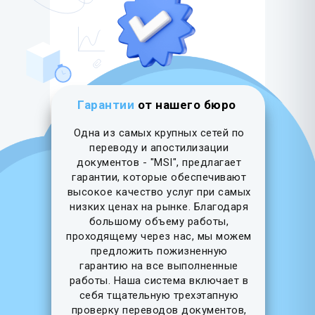
Гарантии
от нашего бюро
Одна из самых крупных сетей по
переводу и апостилизации
документов - "MSI", предлагает
гарантии, которые обеспечивают
высокое качество услуг при самых
низких ценах на рынке. Благодаря
большому объему работы,
проходящему через нас, мы можем
предложить пожизненную
гарантию на все выполненные
работы. Наша система включает в
себя тщательную трехэтапную
проверку переводов документов,