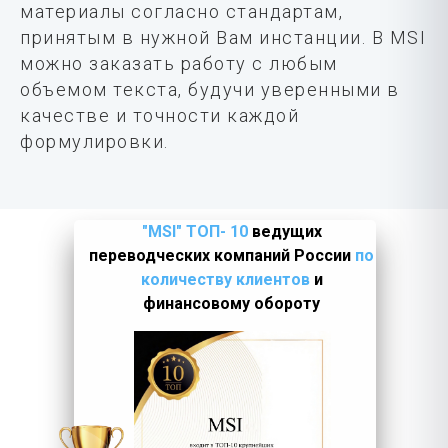
материалы согласно стандартам,
принятым в нужной Вам инстанции. В MSI
можно заказать работу с любым
объемом текста, будучи уверенными в
качестве и точности каждой
формулировки.
"MSI" ТОП- 10
ведущих
переводческих компаний России
по
количеству клиентов
и
финансовому обороту