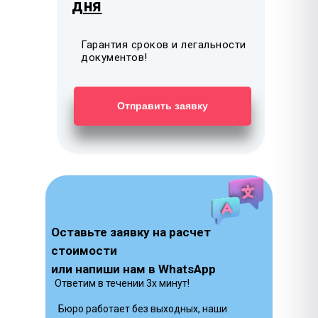
дня
Гарантия сроков и легальности
документов!
Отправить заявку
Оставьте заявку на расчет
стоимости
или напиши нам в WhatsApp
Ответим в течении 3х минут!
Бюро работает без выходных, наши