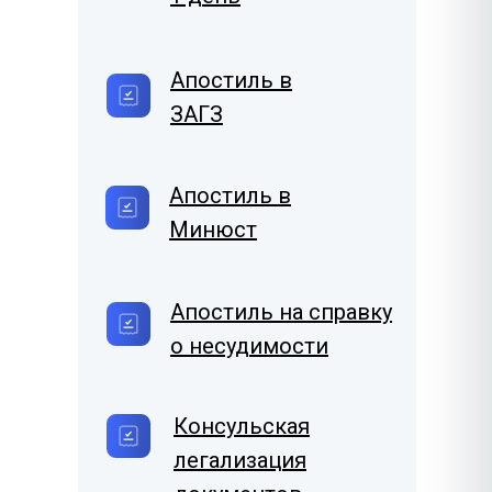
Апостиль в
ЗАГЗ
Апостиль в
Минюст
Апостиль на справку
о несудимости
Консульская
легализация