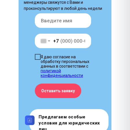
менеджеры свяжутся с Вами и
проконсультируют в любой день недели
+7
Я даю согласие на
обработку персональных
данных в соответствии с
политикой
конфиденциальности
Оставить заявку
Предлагаем особые
условия для юридических
лиц