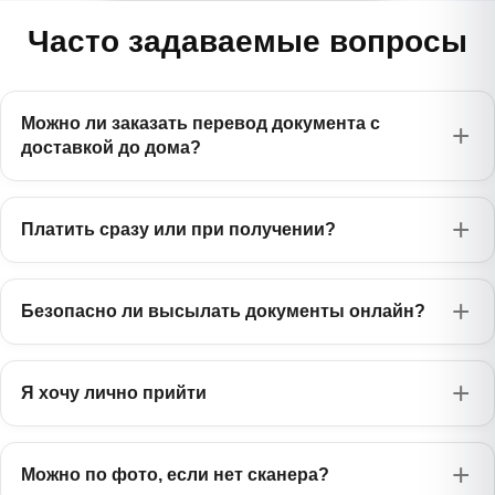
Часто задаваемые вопросы
Можно ли заказать перевод документа с
доставкой до дома?
Платить сразу или при получении?
Безопасно ли высылать документы онлайн?
Я хочу лично прийти
Можно по фото, если нет сканера?