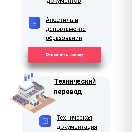
документов
Апостиль в
депортаменте
образования
Отправить заявку
Технический
перевод
Техническая
документация