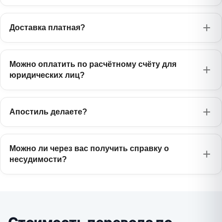
Доставка платная?
Можно оплатить по расчётному счёту для
юридических лиц?
Апостиль делаете?
Можно ли через вас получить справку о
несудимости?