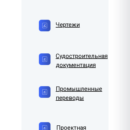
Чертежи
Судостроительная
документация
Промышленные
переводы
Проектная