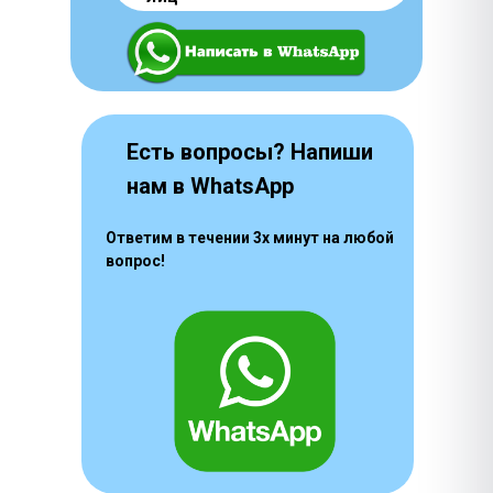
Есть вопросы? Напиши
нам в WhatsApp
Ответим в течении 3х минут на любой
вопрос!