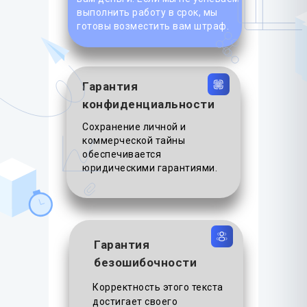
выполнить работу в срок, мы
готовы возместить вам штраф.
Гарантия
конфиденциальности
Сохранение личной и
коммерческой тайны
обеспечивается
юридическими гарантиями.
Гарантия
безошибочности
Корректность этого текста
достигает своего