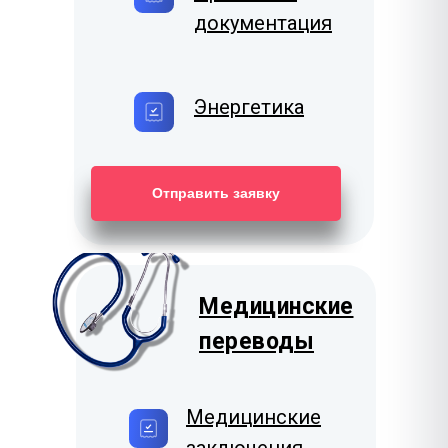
документация
Энергетика
Отправить заявку
Медицинские
переводы
Медицинские