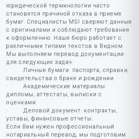
юридической терминологии часто
становятся причиной отказа в приеме
бумаг. Специалисты MSI сверяют данные
с оригиналами и соблюдают требования
к оформлению. Наше бюро работает с
различными типами текстов в Видном.
Мы выполняем перевод документации
для следующих задач:
· Личные бумаги: паспорта, справки,
свидетельства о браке и рождении.
· Академические материалы:
дипломы, аттестаты, выписки с
оценками.
· Деловой документ: контракты,
уставы, финансовые отчеты.
Если Вам нужен профессиональный
нотариальный перевод, мы подготовим