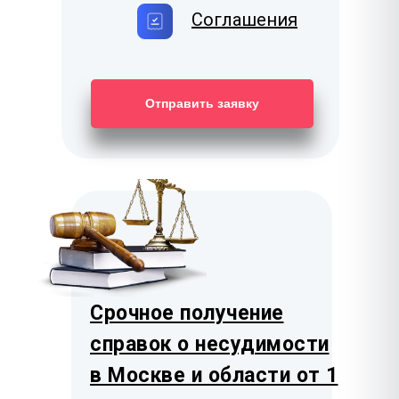
Соглашения
Отправить заявку
Срочное получение
справок о несудимости
в Москве и области от 1