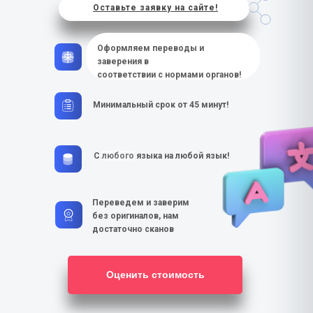
Оставьте заявку на сайте!
Оформляем переводы и
заверения в
соответствии с нормами органов!
Минимальный срок от 45 минут!
С
любого
языка на любой язык!
Переведем и заверим
без оригиналов, нам
достаточно сканов
Оценить стоимость