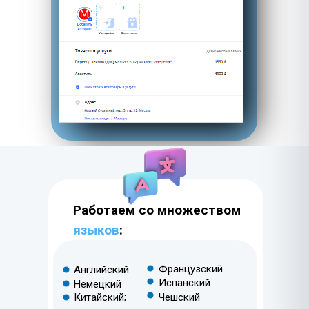
Работаем со множеством
языков
:
Французский
Английский
Испанский
Немецкий
Китайский;
Чешский