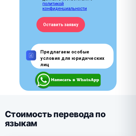
политикой
конфиденциальности
Оставить заявку
Предлагаем особые
условия для юридических
лиц
Стоимость перевода по
языкам