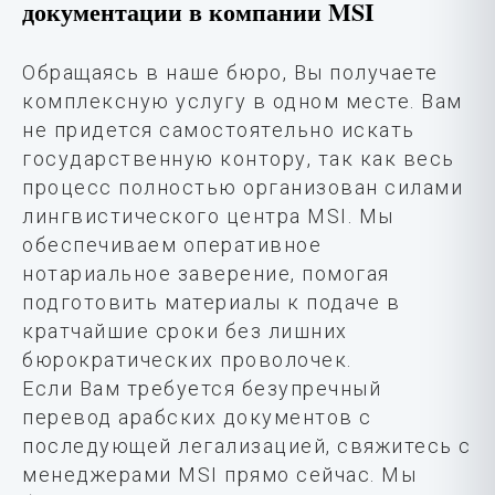
документации в компании MSI
Обращаясь в наше бюро, Вы получаете
комплексную услугу в одном месте. Вам
не придется самостоятельно искать
государственную контору, так как весь
процесс полностью организован силами
лингвистического центра MSI. Мы
обеспечиваем оперативное
нотариальное заверение, помогая
подготовить материалы к подаче в
кратчайшие сроки без лишних
бюрократических проволочек.
Если Вам требуется безупречный
перевод арабских документов с
последующей легализацией, свяжитесь с
менеджерами MSI прямо сейчас. Мы