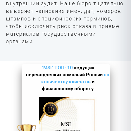
внутренний аудит. Наше бюро тщательно
выверяет написание имен, дат, номеров
штампов и специфических терминов,
чтобы исключить риск отказа в приеме
материалов государственными
органами.
"MSI" ТОП- 10
ведущих
переводческих компаний России
по
количеству клиентов
и
финансовому обороту