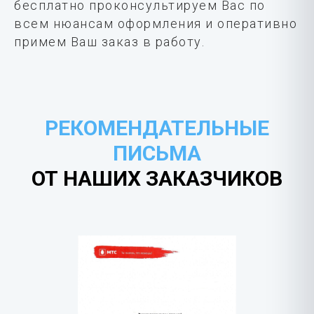
бесплатно проконсультируем Вас по
всем нюансам оформления и оперативно
примем Ваш заказ в работу.
РЕКОМЕНДАТЕЛЬНЫЕ
ПИСЬМА
ОТ НАШИХ ЗАКАЗЧИКОВ