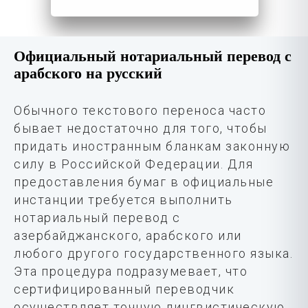
Официальный нотариальный перевод с
арабского на русский
Обычного текстового переноса часто
бывает недостаточно для того, чтобы
придать иностранным бланкам законную
силу в Российской Федерации. Для
предоставления бумаг в официальные
инстанции требуется выполнить
нотариальный перевод с
азербайджанского, арабского или
любого другого государственного языка.
Эта процедура подразумевает, что
сертифицированный переводчик
осуществляет точную лингвистическую