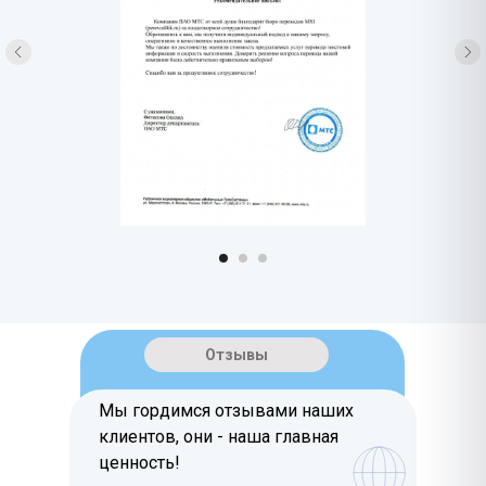
Отзывы
Мы гордимся отзывами наших
клиентов, они - наша главная
ценность!