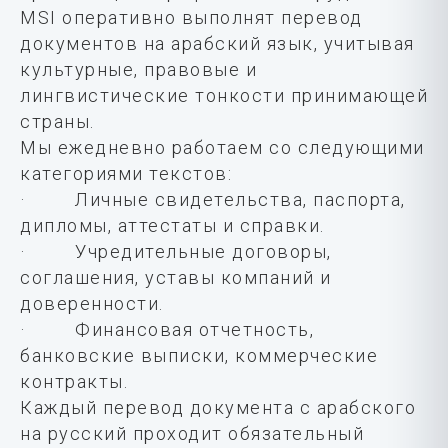
MSI оперативно выполнят перевод
документов на арабский язык, учитывая
культурные, правовые и
лингвистические тонкости принимающей
страны.
Мы ежедневно работаем со следующими
категориями текстов:
· Личные свидетельства, паспорта,
дипломы, аттестаты и справки.
· Учредительные договоры,
соглашения, уставы компаний и
доверенности.
· Финансовая отчетность,
банковские выписки, коммерческие
контракты.
Каждый перевод документа с арабского
на русский проходит обязательный