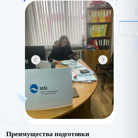
LET'S GO!
Преимущества подготовки