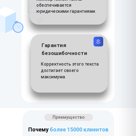
обеспечивается
юридическими гарантиями.
Гарантия
безошибочности
Корректность этого текста
достигает своего
максимума.
Преимущество
Почему
более 15000 клиентов