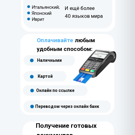
Итальянский;
И ещё более
Японский
40 языков мира
Иврит
Оплачивайте
любым
удобным способом:
Наличными
Картой
Онлайн по ссылке
Переводом через онлайн банк
Получение готовых