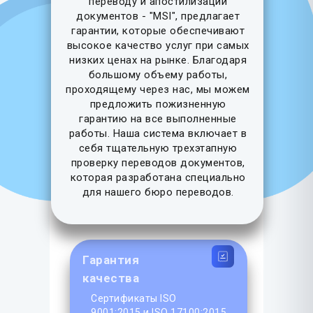
переводу и апостилизации
документов - "MSI", предлагает
гарантии, которые обеспечивают
высокое качество услуг при самых
низких ценах на рынке. Благодаря
большому объему работы,
проходящему через нас, мы можем
предложить пожизненную
гарантию на все выполненные
работы. Наша система включает в
себя тщательную трехэтапную
проверку переводов документов,
которая разработана специально
для нашего бюро переводов.
Гарантия
качества
Сертификаты ISO
9001:2015 и ISO 17100:2015