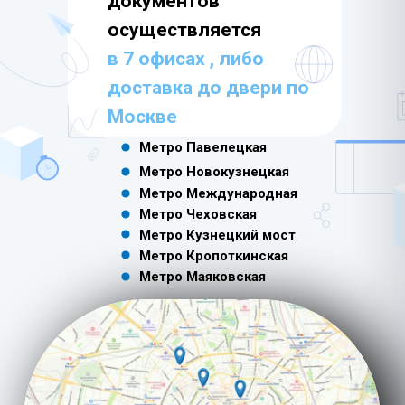
документов
осуществляется
в 7 офисах , либо
доставка до двери по
Москве
Метро Павелецкая
Метро Новокузнецкая
Метро Международная
Метро Чеховская
Метро Кузнецкий мост
Метро Кропоткинская
Метро Маяковская