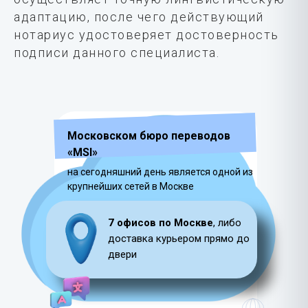
адаптацию, после чего действующий
нотариус удостоверяет достоверность
подписи данного специалиста.
Московском бюро переводов
«MSI»
на сегодняшний день является одной из
крупнейших сетей в Москве
7 офисов по Москве
, либо
доставка курьером прямо до
двери