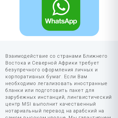
Взаимодействие со странами Ближнего
Востока и Северной Африки требует
безупречного оформления личных и
корпоративных бумаг. Если Вам
необходимо легализовать иностранные
бланки или подготовить пакет для
зарубежных инстанций, лингвистический
центр MSI выполнит качественный
нотариальный перевод на арабский на
самом высоком уровне. Мы гарантируем