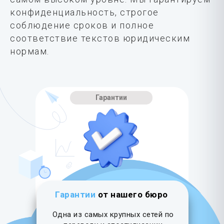
конфиденциальность, строгое
соблюдение сроков и полное
соответствие текстов юридическим
нормам.
Гарантии
Гарантии
от нашего бюро
Одна из самых крупных сетей по