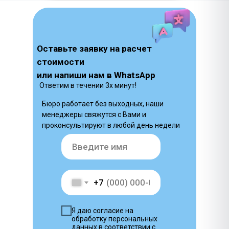
Оставьте заявку на расчет
стоимости
или напиши нам в WhatsApp
Ответим в течении 3х минут!
Бюро работает без выходных, наши
менеджеры свяжутся с Вами и
проконсультируют в любой день недели
+7
Я даю согласие на
обработку персональных
данных в соответствии с