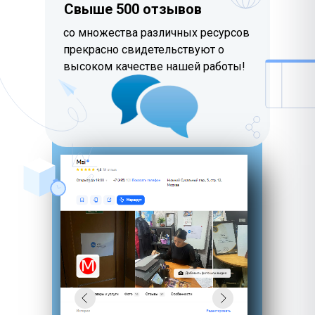
Свыше 500 отзывов
со множества различных ресурсов
прекрасно свидетельствуют о
высоком качестве нашей работы!