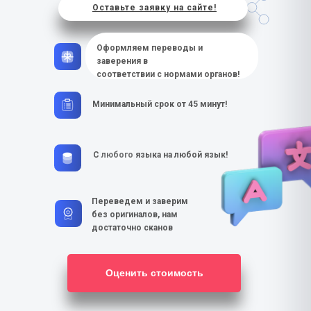
Оставьте заявку на сайте!
Оформляем переводы и
заверения в
соответствии с нормами органов!
Минимальный срок от 45 минут!
С
любого
языка на любой язык!
Переведем и заверим
без оригиналов, нам
достаточно сканов
Оценить стоимость