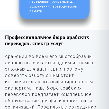
передовые программы для
сохранения переводческой
памяти.
Профессиональное бюро арабских
переводов: спектр услуг
Арабский во всем его многообразии
диалектов считается одним из самых
сложных для адаптации, поэтому
доверять работу с ним стоит
исключительно квалифицированным
экспертам. Наше бюро арабских
переводов предлагает комплексное
обслуживание для физических лиц и
организаций. Профильные сотрудники