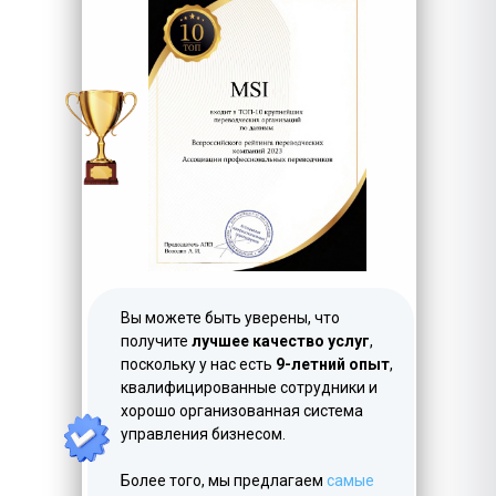
LET'S GO!
Вы можете быть уверены, что
получите
лучшее качество услуг
,
поскольку у нас есть
9-летний опыт
,
квалифицированные сотрудники и
хорошо организованная система
управления бизнесом.
Более того, мы предлагаем
самые