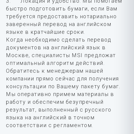
3. Локация и удобство. Мы помогаем
быстро подготовить бумаги, если Вам
требуется предоставить нотариально
заверенный перевод на английском
языке в кратчайшие сроки.
Когда необходимо сделать перевод
документов на английский язык в
Москве, специалисты MSI предложат
оптимальный алгоритм действий.
Обратитесь к менеджерам нашей
компании прямо сейчас для получения
консультации по Вашему пакету бумаг.
Мы оперативно примем материалы в
работу и обеспечим безупречный
результат, выполненный с русского
языка на английский в точном
соответствии с регламентом.