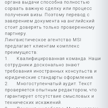
органа выдачи способна полностью
сорвать важную сделку или процесс
получения визы. Поэтому перевод с
заверением документа на английский
стоит доверять только проверенному
партнеру.
Лингвистическое агентство MSI
предлагает клиентам комплекс
преимуществ:
1. Квалифицированная команда. Наши
сотрудники досконально знают
требования иностранных консульств и
юридические стандарты оформления.
2. Многоступенчатый аудит. Текст
проверяется опытным редактором, что
гарантирует отсутствие смысловых и
технических искажений.