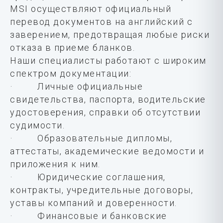
MSI осуществляют официальный
перевод документов на английский с
заверением, предотвращая любые риски
отказа в приеме бланков.
Наши специалисты работают с широким
спектром документации:
· Личные официальные
свидетельства, паспорта, водительские
удостоверения, справки об отсутствии
судимости.
· Образовательные дипломы,
аттестаты, академические ведомости и
приложения к ним.
· Юридические соглашения,
контракты, учредительные договоры,
уставы компаний и доверенности.
· Финансовые и банковские