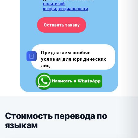
политикой
конфиденциальности
Оставить заявку
Предлагаем особые
условия для юридических
лиц
Стоимость перевода по
языкам