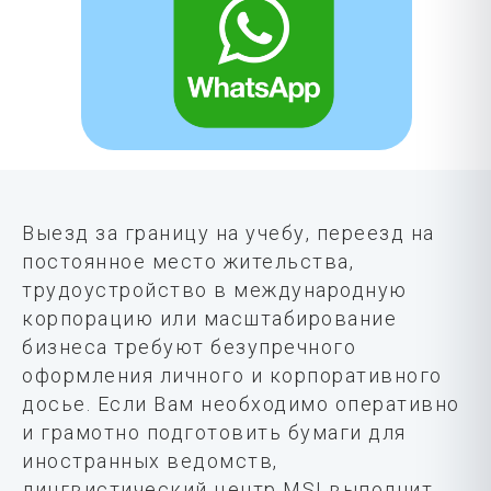
Выезд за границу на учебу, переезд на
постоянное место жительства,
трудоустройство в международную
корпорацию или масштабирование
бизнеса требуют безупречного
оформления личного и корпоративного
досье. Если Вам необходимо оперативно
и грамотно подготовить бумаги для
иностранных ведомств,
лингвистический центр MSI выполнит