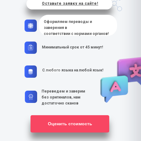
Оставьте заявку на сайте!
Оформляем переводы и
заверения в
соответствии с нормами органов!
Минимальный срок от 45 минут!
С
любого
языка на любой язык!
Переведем и заверим
без оригиналов, нам
достаточно сканов
Оценить стоимость