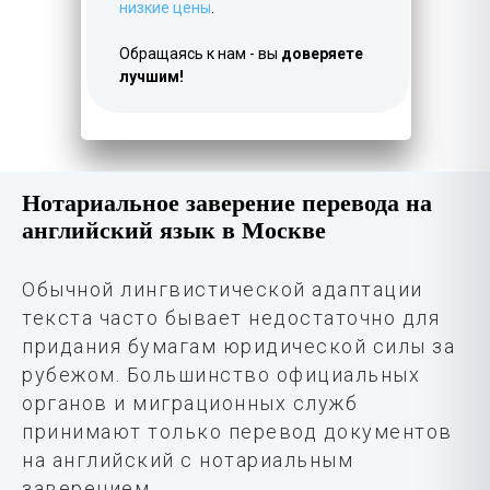
низкие цены
.
Обращаясь к нам - вы
доверяете
лучшим!
Нотариальное заверение перевода на
английский язык в Москве
Обычной лингвистической адаптации
текста часто бывает недостаточно для
придания бумагам юридической силы за
рубежом. Большинство официальных
органов и миграционных служб
принимают только перевод документов
на английский с нотариальным
заверением.