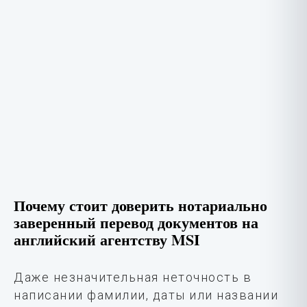
Почему стоит доверить нотариально
заверенный перевод документов на
английский агентству MSI
Даже незначительная неточность в
написании фамилии, даты или названии