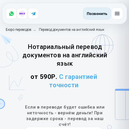
Позвонить
MAX
Бюро переводов
→
Перевод документов на английский язык
Нотариальный перевод
документов на английский
язык
от 590Р.
С гарантией
точности
Если в переводе будет ошибка или
неточность - вернём деньги! При
задержке срока - перевод за наш
счёт!