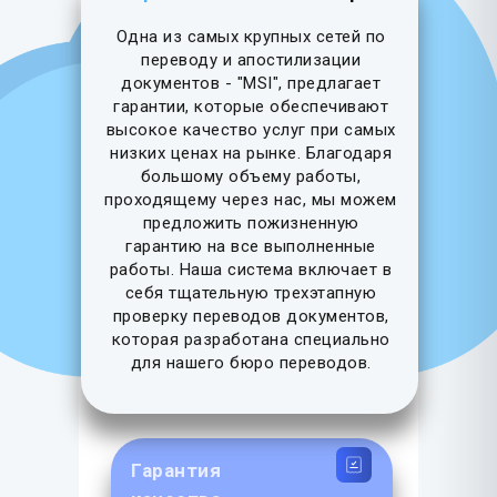
Одна из самых крупных сетей по
переводу и апостилизации
документов - "MSI", предлагает
гарантии, которые обеспечивают
высокое качество услуг при самых
низких ценах на рынке. Благодаря
большому объему работы,
проходящему через нас, мы можем
предложить пожизненную
гарантию на все выполненные
работы. Наша система включает в
себя тщательную трехэтапную
проверку переводов документов,
которая разработана специально
для нашего бюро переводов.
Гарантия