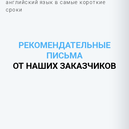
английский язык в самые короткие
сроки
РЕКОМЕНДАТЕЛЬНЫЕ
ПИСЬМА
ОТ НАШИХ ЗАКАЗЧИКОВ