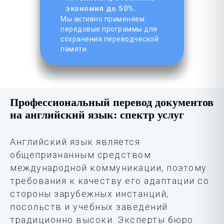
экономия до 50%.
Мы активно применяем
передовые программы для
сохранения переводческой
памяти.
Профессиональный перевод документов
на английский язык: спектр услуг
Английский язык является
общепризнанным средством
международной коммуникации, поэтому
требования к качеству его адаптации со
стороны зарубежных инстанций,
посольств и учебных заведений
традиционно высоки. Эксперты бюро