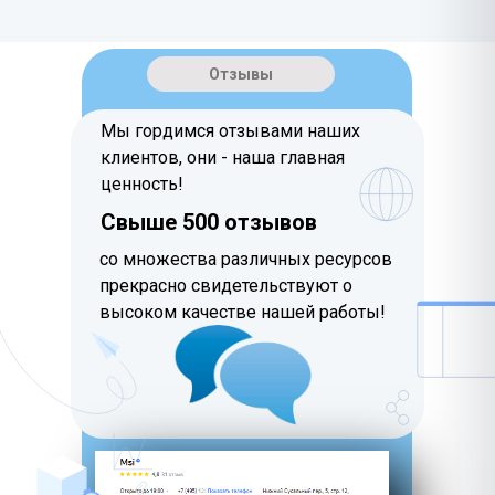
Отзывы
Мы гордимся отзывами наших
клиентов, они - наша главная
ценность!
Свыше 500 отзывов
со множества различных ресурсов
прекрасно свидетельствуют о
высоком качестве нашей работы!