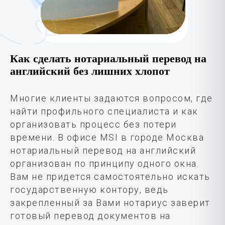
Как сделать нотариальный перевод на
английский без лишних хлопот
Многие клиенты задаются вопросом, где
найти профильного специалиста и как
организовать процесс без потери
времени. В офисе MSI в городе Москва
нотариальный перевод на английский
организован по принципу одного окна.
Вам не придется самостоятельно искать
государственную контору, ведь
закрепленный за Вами нотариус заверит
готовый перевод документов на