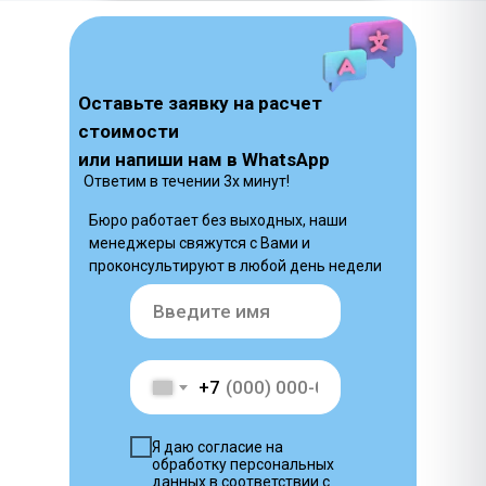
Оставьте заявку на расчет
стоимости
или напиши нам в WhatsApp
Ответим в течении 3х минут!
Бюро работает без выходных, наши
менеджеры свяжутся с Вами и
проконсультируют в любой день недели
+7
Я даю согласие на
обработку персональных
данных в соответствии с