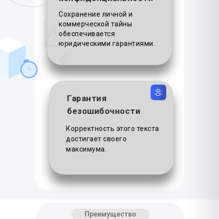
Сохранение личной и
коммерческой тайны
обеспечивается
юридическими гарантиями.
Гарантия
безошибочности
Корректность этого текста
достигает своего
максимума.
Преимущество