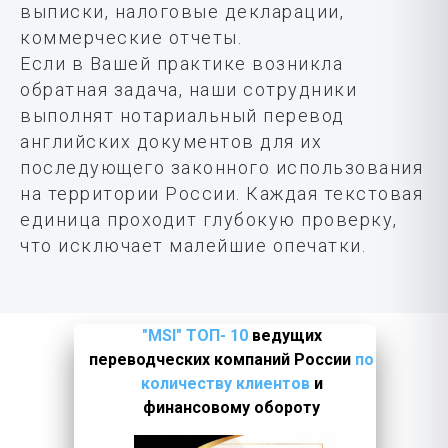
выписки, налоговые декларации,
коммерческие отчеты.
Если в Вашей практике возникла
обратная задача, наши сотрудники
выполнят нотариальный перевод
английских документов для их
последующего законного использования
на территории России. Каждая текстовая
единица проходит глубокую проверку,
что исключает малейшие опечатки.
"MSI" ТОП- 10
ведущих
переводческих компаний России
по
количеству клиентов
и
финансовому обороту