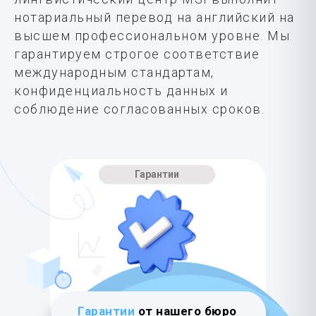
нотариальный перевод на английский на
высшем профессиональном уровне. Мы
гарантируем строгое соответствие
международным стандартам,
конфиденциальность данных и
соблюдение согласованных сроков.
Гарантии
Гарантии
от нашего бюро