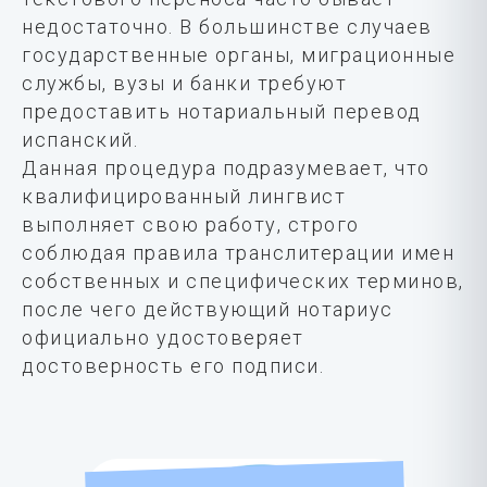
недостаточно. В большинстве случаев
государственные органы, миграционные
службы, вузы и банки требуют
предоставить нотариальный перевод
испанский.
Данная процедура подразумевает, что
квалифицированный лингвист
выполняет свою работу, строго
соблюдая правила транслитерации имен
собственных и специфических терминов,
после чего действующий нотариус
официально удостоверяет
достоверность его подписи.