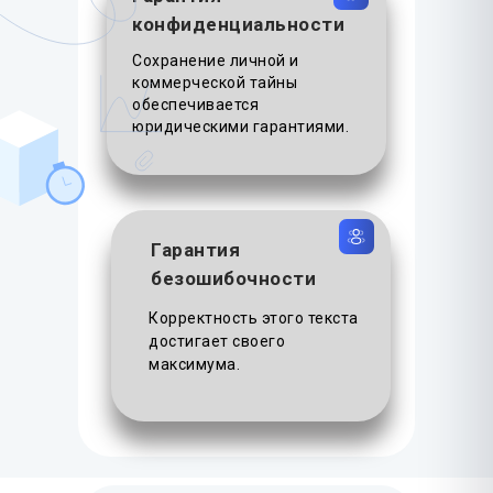
конфиденциальности
Сохранение личной и
коммерческой тайны
обеспечивается
юридическими гарантиями.
Гарантия
безошибочности
Корректность этого текста
достигает своего
максимума.