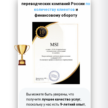
переводческих компаний России
по
количеству клиентов
и
финансовому обороту
LET'S GO!
Вы можете быть уверены, что
получите
лучшее качество услуг
,
поскольку у нас есть
9-летний опыт
,