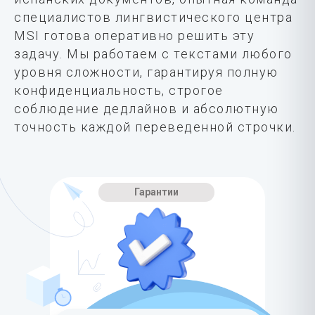
специалистов лингвистического центра
MSI готова оперативно решить эту
задачу. Мы работаем с текстами любого
уровня сложности, гарантируя полную
конфиденциальность, строгое
соблюдение дедлайнов и абсолютную
точность каждой переведенной строчки.
Гарантии