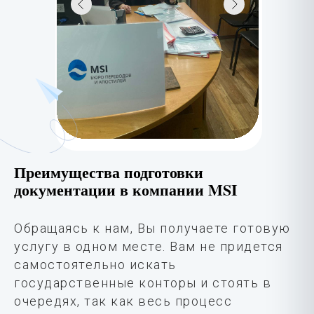
Преимущества подготовки
документации в компании MSI
Обращаясь к нам, Вы получаете готовую
услугу в одном месте. Вам не придется
самостоятельно искать
государственные конторы и стоять в
очередях, так как весь процесс