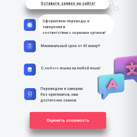
Оставьте заявку на сайте!
Оформляем переводы и
заверения в
соответствии с нормами органов!
Минимальный срок от 45 минут!
С
любого
языка на любой язык!
Переведем и заверим
без оригиналов, нам
достаточно сканов
Оценить стоимость