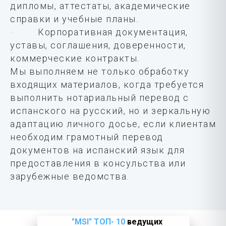
дипломы, аттестаты, академические
справки и учебные планы.
· Корпоративная документация,
уставы, соглашения, доверенности,
коммерческие контракты.
Мы выполняем не только обработку
входящих материалов, когда требуется
выполнить нотариальный перевод с
испанского на русский, но и зеркальную
адаптацию личного досье, если клиентам
необходим грамотный перевод
документов на испанский язык для
предоставления в консульства или
зарубежные ведомства.
"MSI" ТОП- 10
ведущих