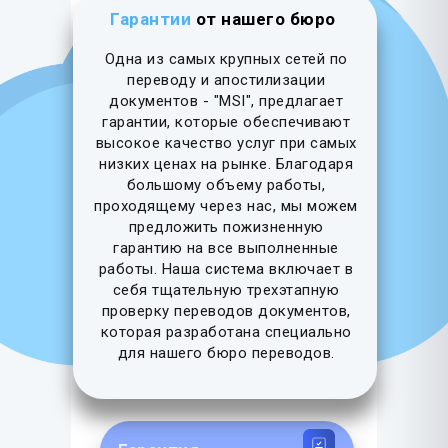
Гарантии
от нашего бюро
Одна из самых крупных сетей по
переводу и апостилизации
документов - "MSI", предлагает
гарантии, которые обеспечивают
высокое качество услуг при самых
низких ценах на рынке. Благодаря
большому объему работы,
проходящему через нас, мы можем
предложить пожизненную
гарантию на все выполненные
работы. Наша система включает в
себя тщательную трехэтапную
проверку переводов документов,
которая разработана специально
для нашего бюро переводов.