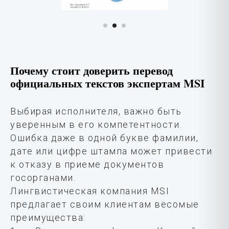
Почему стоит доверить перевод
официальных текстов экспертам MSI
Выбирая исполнителя, важно быть
уверенным в его компетентности.
Ошибка даже в одной букве фамилии,
дате или цифре штампа может привести
к отказу в приеме документов
госорганами.
Лингвистическая компания MSI
предлагает своим клиентам весомые
преимущества: