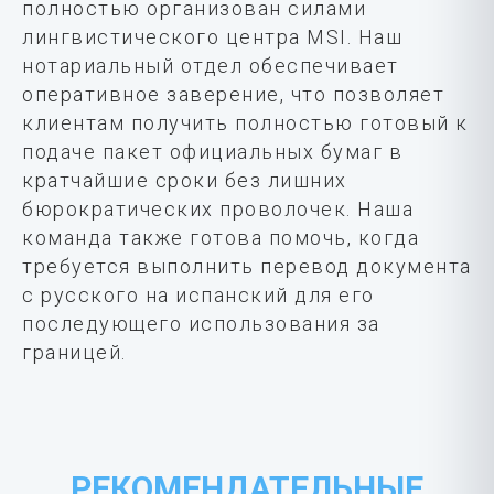
полностью организован силами
лингвистического центра MSI. Наш
нотариальный отдел обеспечивает
оперативное заверение, что позволяет
клиентам получить полностью готовый к
подаче пакет официальных бумаг в
кратчайшие сроки без лишних
бюрократических проволочек. Наша
команда также готова помочь, когда
требуется выполнить перевод документа
с русского на испанский для его
последующего использования за
границей.
РЕКОМЕНДАТЕЛЬНЫЕ