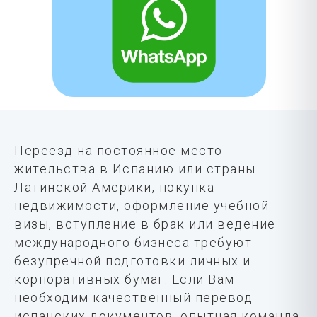
Переезд на постоянное место
жительства в Испанию или страны
Латинской Америки, покупка
недвижимости, оформление учебной
визы, вступление в брак или ведение
международного бизнеса требуют
безупречной подготовки личных и
корпоративных бумаг. Если Вам
необходим качественный перевод
испанских документов, опытная команда