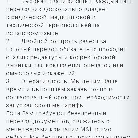
1. Высокая квалификация. Каждый наш
переводчик досконально владеет
юридической, медицинской и
технической терминологией на
испанском языке.
2. Двойной контроль качества.
Готовый перевод обязательно проходит
стадию редактуры и корректорской
вычитки для исключения опечаток или
смысловых искажений.
3. Оперативность. Мы ценим Ваше
время и выполняем заказы точно в
согласованный срок, при необходимости
запуская срочные тарифы.
Если Вам требуется безупречный
перевод документов, свяжитесь с
менеджерами компании MSI прямо
сейчас. Мы бесплатно проконсультируем