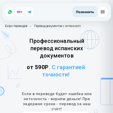
Позвонить
MAX
Бюро переводов
→
Перевод документов с испанского
Профессиональный
перевод испанских
документов
от 590Р
. С гарантией
точности!
Если в переводе будет ошибка или
неточность - вернём деньги! При
задержке срока - перевод за наш
счёт!