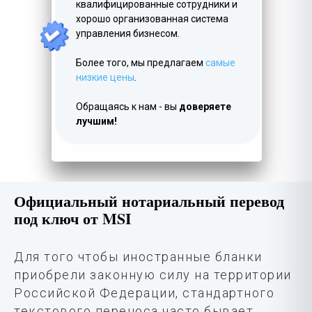
квалифицированные сотрудники и
хорошо организованная система
управления бизнесом.
Более того, мы предлагаем
самые
низкие цены
.
Обращаясь к нам - вы
доверяете
лучшим!
Официальный нотариальный перевод
под ключ от MSI
Для того чтобы иностранные бланки
приобрели законную силу на территории
Российской Федерации, стандартного
текстового переноса часто бывает