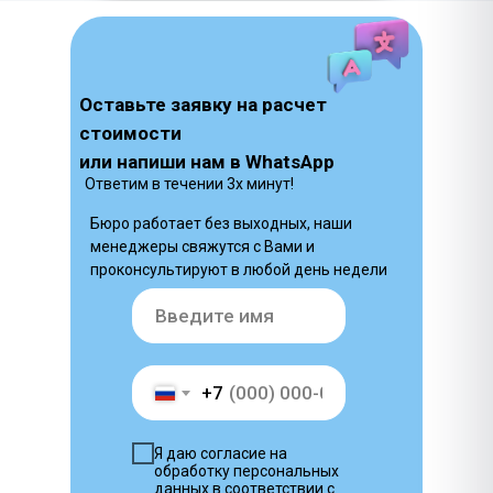
Оставьте заявку на расчет
стоимости
или напиши нам в WhatsApp
Ответим в течении 3х минут!
Бюро работает без выходных, наши
менеджеры свяжутся с Вами и
проконсультируют в любой день недели
+7
Я даю согласие на
обработку персональных
данных в соответствии с