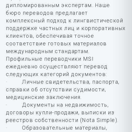
дипломированным экспертам. Наше
бюро переводов предлагает
комплексный подход к лингвистической
поддержке частных лиц и корпоративных
клиентов, обеспечивая точное
соответствие готовых материалов
международным стандартам.
Профильные переводчики MSI
ежедневно осуществляют перевод
следующих категорий документов:
· Личные свидетельства, паспорта,
справки об отсутствии судимости,
медицинские заключения.
· Документы на недвижимость,
договоры купли-продажи, выписки из
реестров собственности (Nota Simple).
· Образовательные материалы,