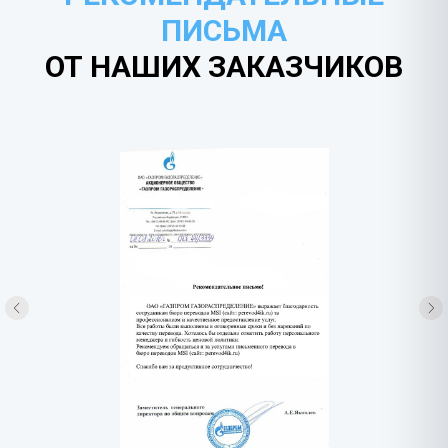
ПИСЬМА
ОТ НАШИХ ЗАКАЗЧИКОВ