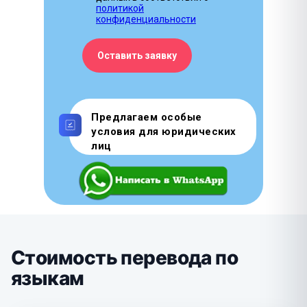
политикой
конфиденциальности
Оставить заявку
Предлагаем особые
условия для юридических
лиц
Стоимость перевода по
языкам