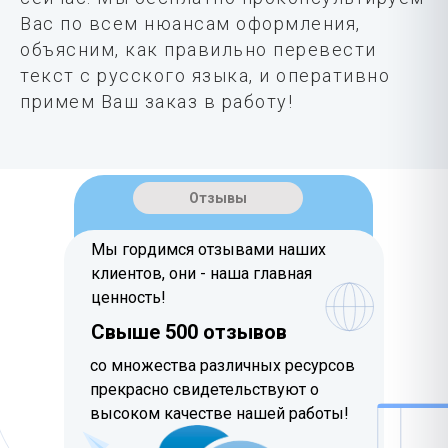
Вас по всем нюансам оформления,
объясним, как правильно перевести
текст с русского языка, и оперативно
примем Ваш заказ в работу!
Отзывы
Мы гордимся отзывами наших
клиентов, они - наша главная
ценность!
Свыше 500 отзывов
со множества различных ресурсов
прекрасно свидетельствуют о
высоком качестве нашей работы!