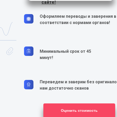
сайте!
Оформляем переводы и заверения в
соответствии с нормами органов!
Минимальный срок от 45
минут!
Переведем и заверим без оригинало
нам достаточно сканов
Оценить стоимость