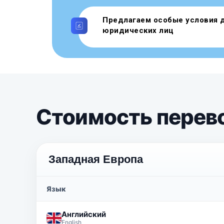
Предлагаем особые условия 
юридических лиц
Стоимость перев
Западная Европа
Язык
Английский
English