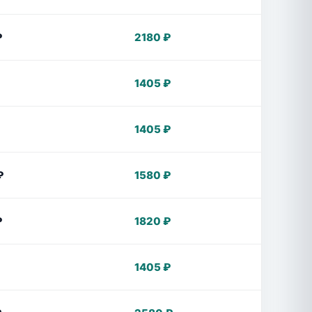
₽
2180 ₽
1405 ₽
1405 ₽
₽
1580 ₽
₽
1820 ₽
1405 ₽