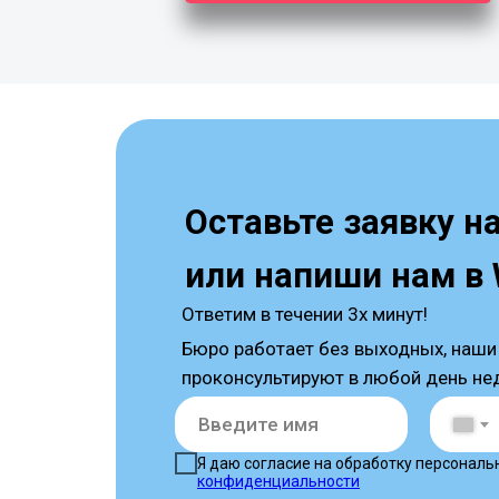
Оставьте заявку н
или напиши нам в
Ответим в течении 3х минут!
Бюро работает без выходных, наши
проконсультируют в любой день не
Я даю согласие на обработку персональ
конфиденциальности