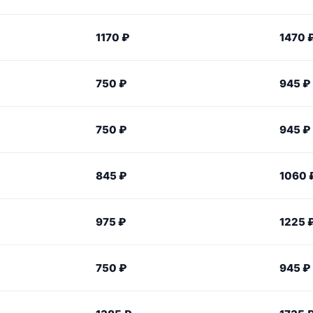
1170 ₽
1470 
750 ₽
945 ₽
750 ₽
945 ₽
845 ₽
1060 
975 ₽
1225 
750 ₽
945 ₽