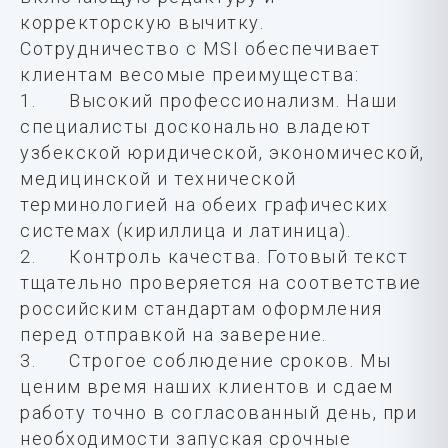
корректорскую вычитку.
Сотрудничество с MSI обеспечивает
клиентам весомые преимущества:
1. Высокий профессионализм. Наши
специалисты досконально владеют
узбекской юридической, экономической,
медицинской и технической
терминологией на обеих графических
системах (кириллица и латиница).
2. Контроль качества. Готовый текст
тщательно проверяется на соответствие
российским стандартам оформления
перед отправкой на заверение.
3. Строгое соблюдение сроков. Мы
ценим время наших клиентов и сдаем
работу точно в согласованный день, при
необходимости запуская срочные