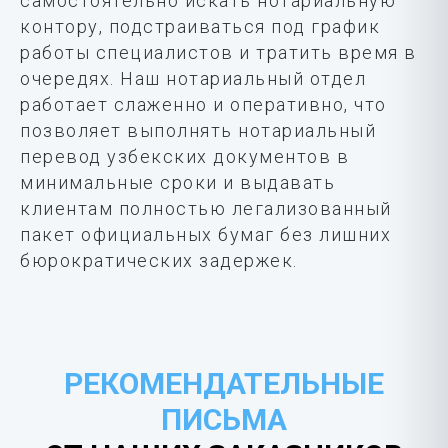
самостоятельно искать нотариальную
контору, подстраиваться под график
работы специалистов и тратить время в
очередях. Наш нотариальный отдел
работает слаженно и оперативно, что
позволяет выполнять нотариальный
перевод узбекских документов в
минимальные сроки и выдавать
клиентам полностью легализованный
пакет официальных бумаг без лишних
бюрократических задержек.
РЕКОМЕНДАТЕЛЬНЫЕ
ПИСЬМА