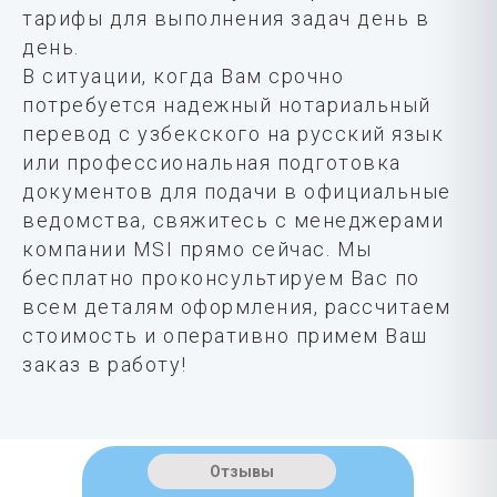
тарифы для выполнения задач день в
день.
В ситуации, когда Вам срочно
потребуется надежный нотариальный
перевод с узбекского на русский язык
или профессиональная подготовка
документов для подачи в официальные
ведомства, свяжитесь с менеджерами
компании MSI прямо сейчас. Мы
бесплатно проконсультируем Вас по
всем деталям оформления, рассчитаем
стоимость и оперативно примем Ваш
заказ в работу!
Отзывы