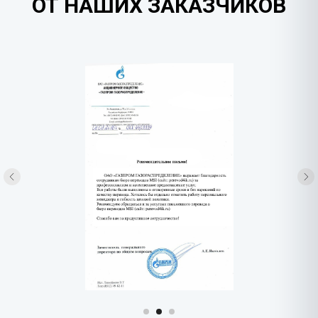
ОТ НАШИХ ЗАКАЗЧИКОВ