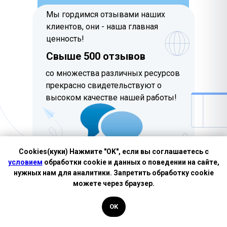
Мы гордимся отзывами наших
клиентов, они - наша главная
ценность!
Свыше 500 отзывов
со множества различных ресурсов
прекрасно свидетельствуют о
высоком качестве нашей работы!
Cookies(куки) Нажмите "OK", если вы соглашаетесь с
условием
обработки cookie и данных о поведении на сайте,
нужных нам для аналитики. Запретить обработку cookie
можете через браузер.
OK