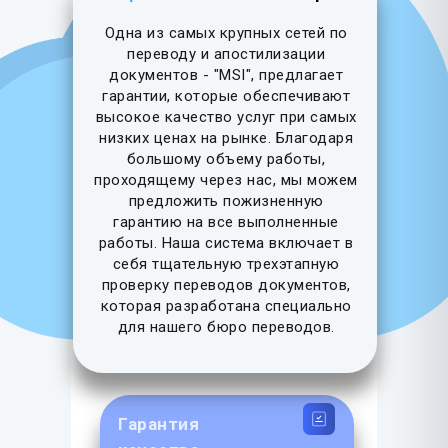
Одна из самых крупных сетей по
переводу и апостилизации
документов - "MSI", предлагает
гарантии, которые обеспечивают
высокое качество услуг при самых
низких ценах на рынке. Благодаря
большому объему работы,
проходящему через нас, мы можем
предложить пожизненную
гарантию на все выполненные
работы. Наша система включает в
себя тщательную трехэтапную
проверку переводов документов,
которая разработана специально
для нашего бюро переводов.
Гарантия