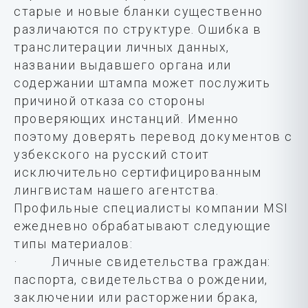
старые и новые бланки существенно
различаются по структуре. Ошибка в
транслитерации личных данных,
названии выдавшего органа или
содержании штампа может послужить
причиной отказа со стороны
проверяющих инстанций. Именно
поэтому доверять перевод документов с
узбекского на русский стоит
исключительно сертифицированным
лингвистам нашего агентства.
Профильные специалисты компании MSI
ежедневно обрабатывают следующие
типы материалов:
· Личные свидетельства граждан:
паспорта, свидетельства о рождении,
заключении или расторжении брака,