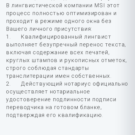
В лингвистической компании MSI этот
процесс полностью оптимизирован и
проходит в режиме одного окна без
Вашего личного присутствия:
1. Квалифицированный лингвист
выполняет безупречный перенос текста,
включая содержание всех печатей,
круглых штампов и рукописных отметок,
строго соблюдая стандарты
транслитерации имен собственных.
2. Действующий нотариус официально
осуществляет нотариальное
удостоверение подлинности подписи
переводчика на готовом бланке,
подтверждая его квалификацию.