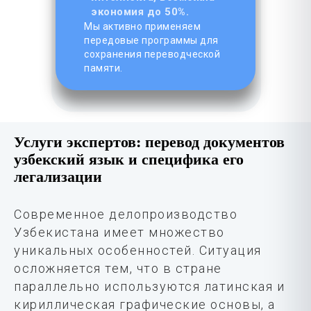
экономия до 50%.
Мы активно применяем
передовые программы для
сохранения переводческой
памяти.
Услуги экспертов: перевод документов
узбекский язык и специфика его
легализации
Современное делопроизводство
Узбекистана имеет множество
уникальных особенностей. Ситуация
осложняется тем, что в стране
параллельно используются латинская и
кириллическая графические основы, а