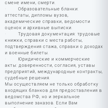
смене имени, смерти.
· Образовательные бланки:
аттестаты, дипломы вузов,
академические справки, ведомости
оценок и архивные выписки.
· Трудовая документация: трудовые
книжки, справки с места работы,
подтверждения стажа, справки о доходах
и военные билеты.
· Юридические и коммерческие
акты: доверенности, согласия, уставы
предприятий, международные контракты,
судебные решения.
Мы осуществляем не только обработку
входящих бланков для предоставления в
ведомства РФ, но и зеркальное
выполнение заказов. Если Вам