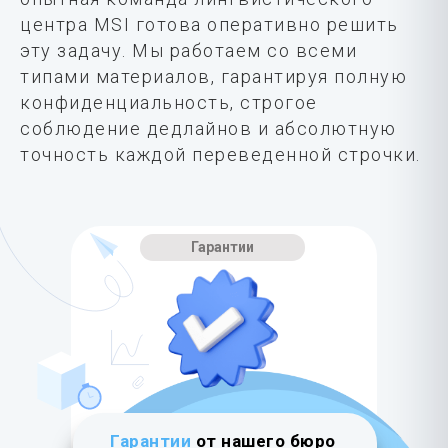
центра MSI готова оперативно решить
эту задачу. Мы работаем со всеми
типами материалов, гарантируя полную
конфиденциальность, строгое
соблюдение дедлайнов и абсолютную
точность каждой переведенной строчки.
Гарантии
Гарантии
от нашего бюро