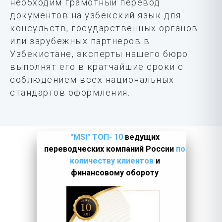
необходим грамотный перевод
документов на узбекский язык для
консульств, государственных органов
или зарубежных партнеров в
Узбекистане, эксперты нашего бюро
выполнят его в кратчайшие сроки с
соблюдением всех национальных
стандартов оформления.
"MSI" ТОП- 10
ведущих
переводческих компаний России
по
количеству клиентов
и
финансовому обороту