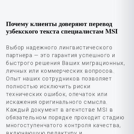
Почему клиенты доверяют перевод
узбекского текста специалистам MSI
Выбор надежного лингвистического
партнера — это гарантия успешного и
быстрого решения Ваших миграционных,
личных или коммерческих вопросов.
Опыт наших сотрудников позволяет
полностью исключить риски
технических ошибок, опечаток или
искажения оригинального смысла.
Каждый документ в агентстве MSI в
обязательном порядке проходит стадию
многоступенчатого контроля качества,
включающую редактуру и