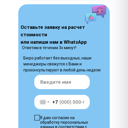
Оставьте заявку на расчет
стоимости
или напиши нам в WhatsApp
Ответим в течении 3х минут!
Бюро работает без выходных, наши
менеджеры свяжутся с Вами и
проконсультируют в любой день недели
+7
Я даю согласие на
обработку персональных
данных в соответствии с