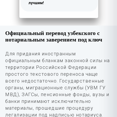
лучшим!
Официальный перевод узбекского с
нотариальным заверением под ключ
Для придания иностранным
официальным бланкам законной силы на
территории Российской Федерации
простого текстового переноса чаще
всего недостаточно. Государственные
органы, миграционные службы (УВМ ГУ
МВД), ЗАГСы, пенсионные фонды, вузы и
банки принимают исключительно
материалы, прошедшие процедуру
легализации под надписью нотариуса.