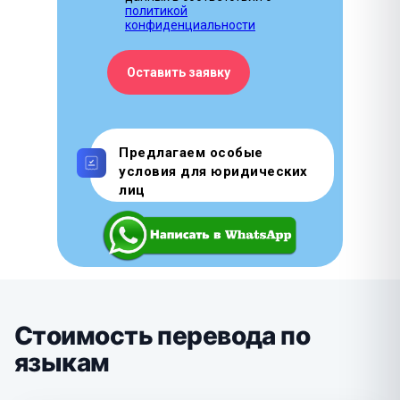
политикой
конфиденциальности
Оставить заявку
Предлагаем особые
условия для юридических
лиц
Стоимость перевода по
языкам