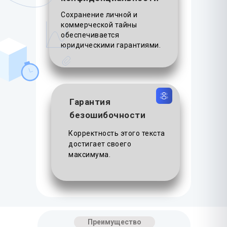
Сохранение личной и
коммерческой тайны
обеспечивается
юридическими гарантиями.
Гарантия
безошибочности
Корректность этого текста
достигает своего
максимума.
Преимущество