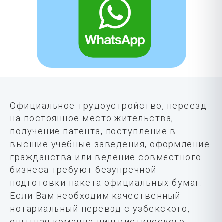
Официальное трудоустройство, переезд
на постоянное место жительства,
получение патента, поступление в
высшие учебные заведения, оформление
гражданства или ведение совместного
бизнеса требуют безупречной
подготовки пакета официальных бумаг.
Если Вам необходим качественный
нотариальный перевод с узбекского,
опытная команда лингвистического