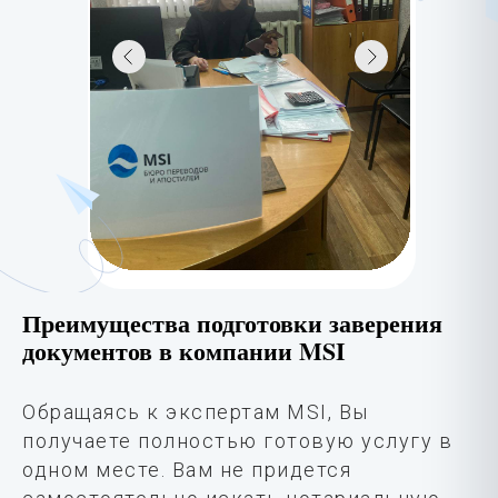
Преимущества подготовки заверения
документов в компании MSI
Обращаясь к экспертам MSI, Вы
получаете полностью готовую услугу в
одном месте. Вам не придется