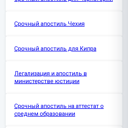
Срочный апостиль Чехия
Срочный апостиль для Кипра
Легализация и апостиль в
министерстве юстиции
Срочный апостиль на аттестат о
среднем образовании