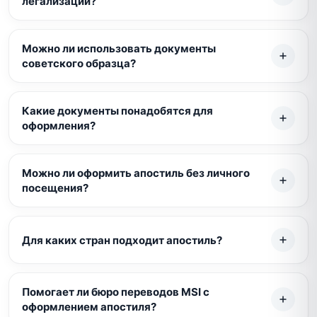
легализации?
Можно ли использовать документы
советского образца?
Какие документы понадобятся для
оформления?
Можно ли оформить апостиль без личного
посещения?
Для каких стран подходит апостиль?
Помогает ли бюро переводов MSI с
оформлением апостиля?