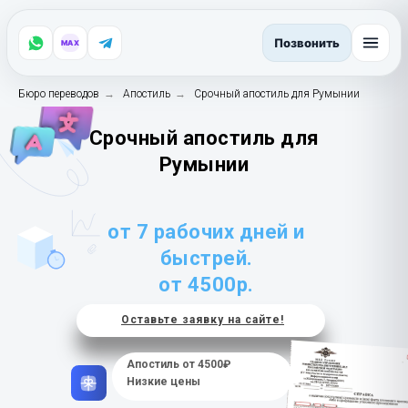
Позвонить
MAX
Бюро переводов
→
Апостиль
→
Срочный апостиль для Румынии
Срочный апостиль для
Румынии
от 7 рабочих дней и
быстрей.
от 4500р.
Оставьте заявку на сайте!
Апостиль от
4500₽
Низкие цены