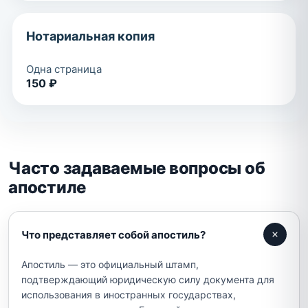
Нотариальная копия
Одна страница
150 ₽
Часто задаваемые вопросы об
апостиле
Что представляет собой апостиль?
Апостиль — это официальный штамп,
подтверждающий юридическую силу документа для
использования в иностранных государствах,