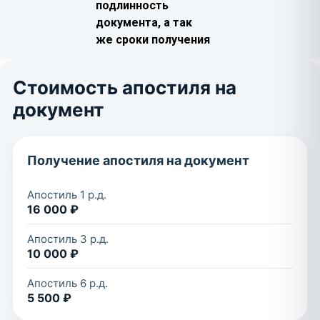
подлинность
документа, а так
же сроки получения
Стоимость апостиля на
документ
Получение апостиля на документ
Апостиль 1 р.д.
16 000 ₽
Апостиль 3 р.д.
10 000 ₽
Апостиль 6 р.д.
5 500 ₽