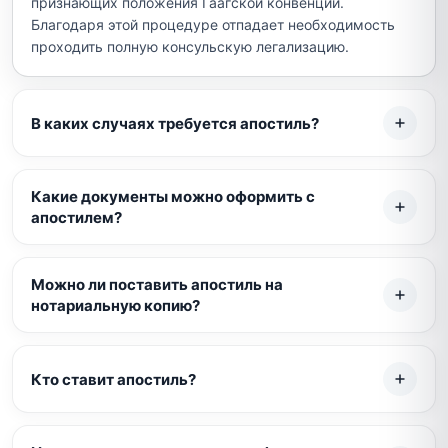
признающих положения Гаагской конвенции.
Благодаря этой процедуре отпадает необходимость
проходить полную консульскую легализацию.
В каких случаях требуется апостиль?
Какие документы можно оформить с
апостилем?
Можно ли поставить апостиль на
нотариальную копию?
Кто ставит апостиль?