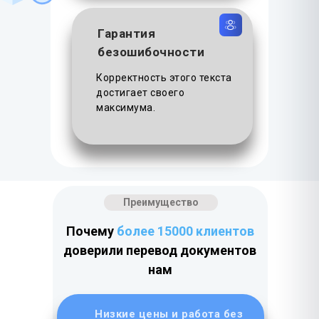
Гарантия
безошибочности
Корректность этого текста
достигает своего
максимума.
Преимущество
Почему
более 15000 клиентов
доверили перевод документов
нам
Низкие цены и работа без