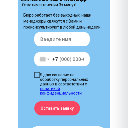
Ответим в течении 3х минут!
Бюро работает без выходных, наши
менеджеры свяжутся с Вами и
проконсультируют в любой день недели
+7
Я даю согласие на
обработку персональных
данных в соответствии с
политикой
конфиденциальности
Оставить заявку