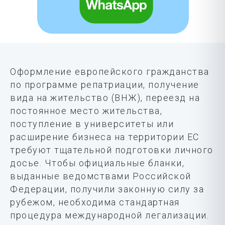
Оформление европейского гражданства
по программе репатриации, получение
вида на жительство (ВНЖ), переезд на
постоянное место жительства,
поступление в университеты или
расширение бизнеса на территории ЕС
требуют тщательной подготовки личного
досье. Чтобы официальные бланки,
выданные ведомствами Российской
Федерации, получили законную силу за
рубежом, необходима стандартная
процедура международной легализации.