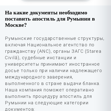
На какие документы необходимо
поставить апостиль для Румынии в
Москве?
Румынские государственные структуры,
включая Национальное агентство по
гражданству (ANC), органы ЗАГС (Starea
Civilă), судебные инстанции и
университеты принимают иностранное
досье только при наличии надлежащего
международного заверения,
выполненного в стране выдачи бланка.
Наша компания поможет оперативно
выполнить процедуру апостиль для
Румынии на следующие категории
документов: