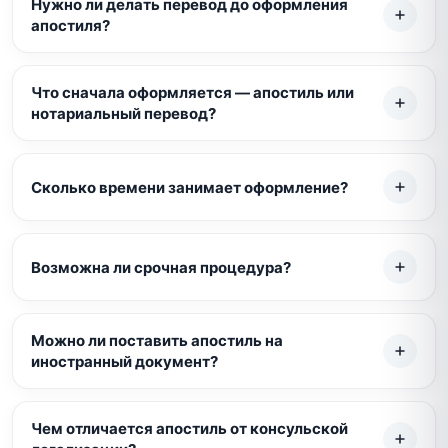
Нужно ли делать перевод до оформления
апостиля?
Что сначала оформляется — апостиль или
нотариальный перевод?
Сколько времени занимает оформление?
Возможна ли срочная процедура?
Можно ли поставить апостиль на
иностранный документ?
Чем отличается апостиль от консульской