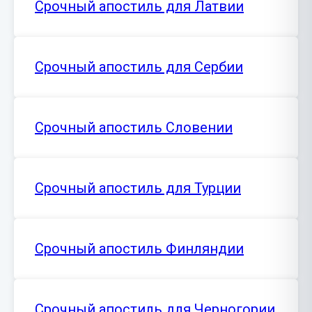
Срочный апостиль для Латвии
Срочный апостиль для Сербии
Срочный апостиль Словении
Срочный апостиль для Турции
Срочный апостиль Финляндии
Срочный апостиль для Черногории