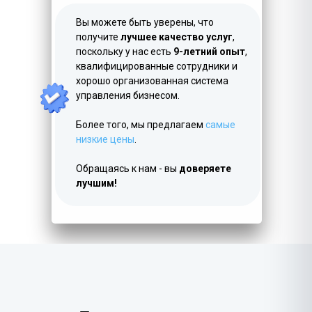
Вы можете быть уверены, что
получите
лучшее качество услуг
,
поскольку у нас есть
9-летний опыт
,
квалифицированные сотрудники и
хорошо организованная система
управления бизнесом.
Более того, мы предлагаем
самые
низкие цены
.
Обращаясь к нам - вы
доверяете
лучшим!