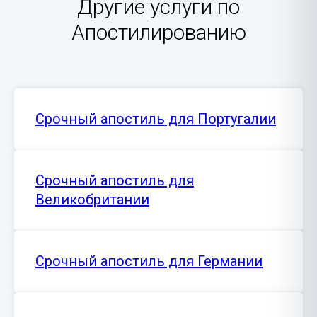
Другие услуги по
Апостилированию
Срочный апостиль для Португалии
Срочный апостиль для
Великобритании
Срочный апостиль для Германии