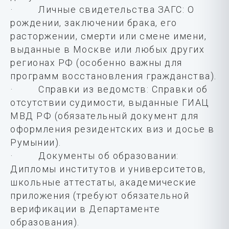
· Личные свидетельства ЗАГС: О
рождении, заключении брака, его
расторжении, смерти или смене имени,
выданные в Москве или любых других
регионах РФ (особенно важны для
программ восстановления гражданства).
· Справки из ведомств: Справки об
отсутствии судимости, выданные ГИАЦ
МВД РФ (обязательный документ для
оформления резидентских виз и досье в
Румынии).
· Документы об образовании:
Дипломы институтов и университетов,
школьные аттестаты, академические
приложения (требуют обязательной
верификации в Департаменте
образования).