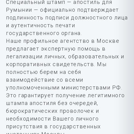
Специальный штамп — апостиль для
Румынии — официально подтверждает
подлинность подписи должностного лица
и аутентичность печати
государственного органа.
Наше профильное агентство в Москве
предлагает экспертную помощь в
легализации личных, образовательных и
корпоративных свидетельств. Мы
полностью берем на себя
взаимодействие со всеми
уполномоченными министерствами РФ.
Это гарантирует получение легитимного
штампа апостиля без очередей,
бюрократических проволочек и
необходимости Вашего личного
присутствия в государственных