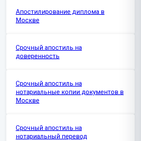
Апостилирование диплома в
Москве
Срочный апостиль на
доверенность
Срочный апостиль на
нотариальные копии документов в
Москве
Срочный апостиль на
нотариальный перевод