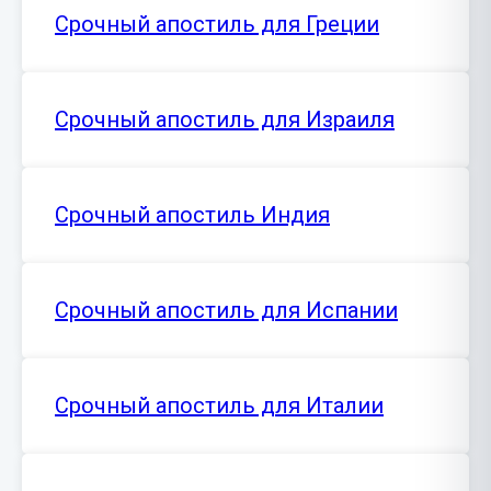
Срочный апостиль для Греции
Срочный апостиль для Израиля
Срочный апостиль Индия
Срочный апостиль для Испании
Срочный апостиль для Италии