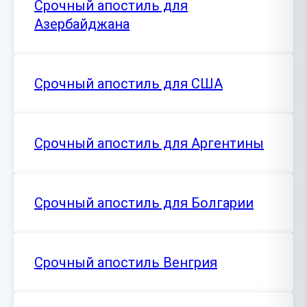
Срочный апостиль для
Азербайджана
Срочный апостиль для США
Срочный апостиль для Аргентины
Срочный апостиль для Болгарии
Срочный апостиль Венгрия