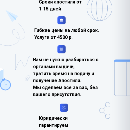
Сроки апостиля от
1-15 дней
Гибкие цены на любой срок.
Услуги от 4500 р.
Вам не нужно разбираться с
органами выдачи,
тратить время на подачу и
получение Апостиля.
Мы сделаем все за вас, без
вашего присутствия.
Юридически
гарантируем