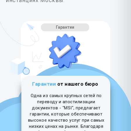
инстанциях Москвы.
Гарантии
Гарантии
от нашего бюро
Одна из самых крупных сетей по
переводу и апостилизации
документов - "MSI", предлагает
гарантии, которые обеспечивают
высокое качество услуг при самых
низких ценах на рынке. Благодаря