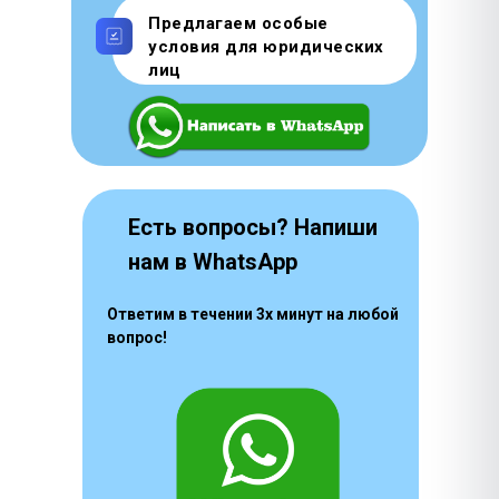
Предлагаем особые
условия для юридических
лиц
Есть вопросы? Напиши
нам в WhatsApp
Ответим в течении 3х минут на любой
вопрос!