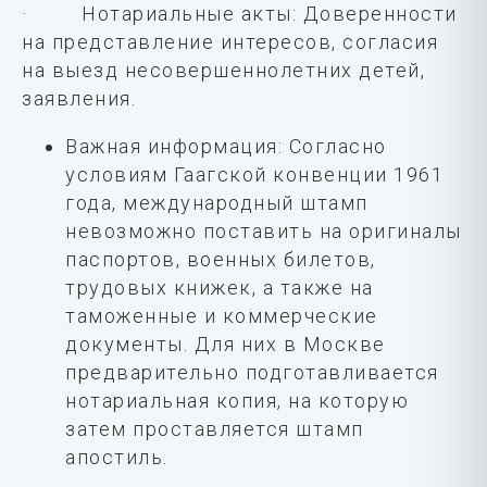
· Нотариальные акты: Доверенности
на представление интересов, согласия
на выезд несовершеннолетних детей,
заявления.
Важная информация: Согласно
условиям Гаагской конвенции 1961
года, международный штамп
невозможно поставить на оригиналы
паспортов, военных билетов,
трудовых книжек, а также на
таможенные и коммерческие
документы. Для них в Москве
предварительно подготавливается
нотариальная копия, на которую
затем проставляется штамп
апостиль.