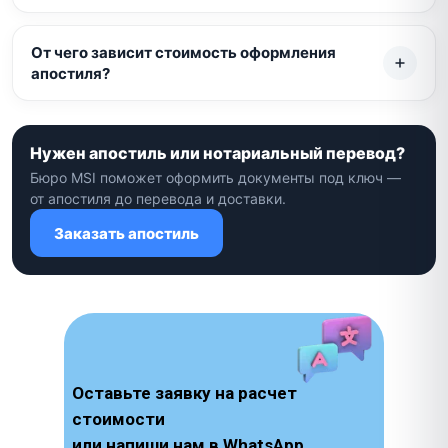
От чего зависит стоимость оформления
апостиля?
Нужен апостиль или нотариальный перевод?
Бюро MSI поможет оформить документы под ключ —
от апостиля до перевода и доставки.
Заказать апостиль
Оставьте заявку на расчет
стоимости
или напиши нам в WhatsApp