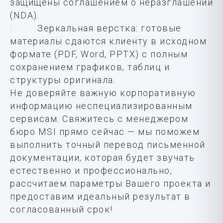
защищены соглашением о неразглашении
(NDA).
· Зеркальная верстка: готовые
материалы сдаются клиенту в исходном
формате (PDF, Word, PPTX) с полным
сохранением графиков, таблиц и
структуры оригинала.
Не доверяйте важную корпоративную
информацию неспециализированным
сервисам. Свяжитесь с менеджером
бюро MSI прямо сейчас — мы поможем
выполнить точный перевод письменной
документации, которая будет звучать
естественно и профессионально,
рассчитаем параметры Вашего проекта и
предоставим идеальный результат в
согласованный срок!