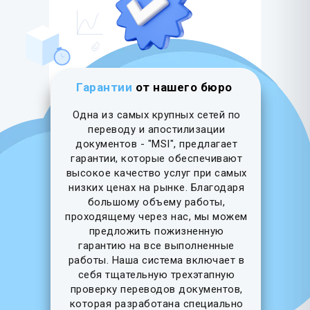
Гарантии
от нашего бюро
Одна из самых крупных сетей по
переводу и апостилизации
документов - "MSI", предлагает
гарантии, которые обеспечивают
высокое качество услуг при самых
низких ценах на рынке. Благодаря
большому объему работы,
проходящему через нас, мы можем
предложить пожизненную
гарантию на все выполненные
работы. Наша система включает в
себя тщательную трехэтапную
проверку переводов документов,
которая разработана специально