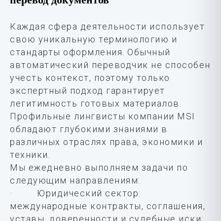
Каждая сфера деятельности использует
свою уникальную терминологию и
стандарты оформления. Обычный
автоматический переводчик не способен
учесть контекст, поэтому только
экспертный подход гарантирует
легитимность готовых материалов.
Профильные лингвисты компании MSI
обладают глубокими знаниями в
различных отраслях права, экономики и
техники.
Мы ежедневно выполняем задачи по
следующим направлениям:
· Юридический сектор:
международные контракты, соглашения,
уставы, доверенности и судебные иски;