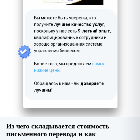
Вы можете быть уверены, что
получите
лучшее качество услуг
,
поскольку у нас есть
9-летний опыт
,
квалифицированные сотрудники и
хорошо организованная система
управления бизнесом.
Более того, мы предлагаем
самые
низкие цены
.
Обращаясь к нам - вы
доверяете
лучшим!
Из чего складывается стоимость
письменного перевода и как