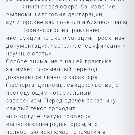
· Финансовая сфера: банковские
выписки, налоговые декларации,
аудиторские заключения и бизнес-планы;
· Техническое направление:
инструкции по эксплуатации, проектная
документация, чертежи, спецификации и
научные статьи.
Особое внимание в нашей практике
занимает письменный перевод
документов личного характера
(паспорта, дипломы, свидетельства) с
последующим нотариальным
заверением. Перед сдачей заказчику
каждый текст проходит
многоступенчатую проверку
выпускающим редактором, что
полностью исключает опечатки в