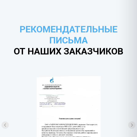
РЕКОМЕНДАТЕЛЬНЫЕ
ПИСЬМА
ОТ НАШИХ ЗАКАЗЧИКОВ