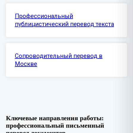
Профессиональный
публицистический перевод текста
Сопроводительный перевод в
Москве
Ключевые направления работы:
профессиональный письменный
перевод документов