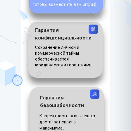
готовы возместить вам штраф.
Гарантия
конфиденциальности
Сохранение личной и
коммерческой тайны
обеспечивается
юридическими гарантиями.
Гарантия
безошибочности
Корректность этого текста
достигает своего
максимума.