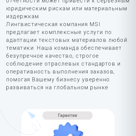
отчетности может привести к серьезным
юридическим рискам или материальным
издержкам.
Лингвистическая компания MSI
предлагает комплексные услуги по
адаптации текстовых материалов любой
тематики. Наша команда обеспечивает
безупречное качество, строгое
соблюдение отраслевых стандартов и
оперативность выполнения заказов,
помогая Вашему бизнесу уверенно
развиваться на глобальном рынке
Гарантии