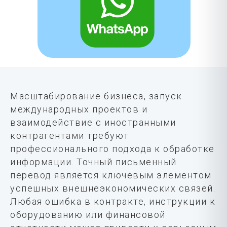
Масштабирование бизнеса, запуск
международных проектов и
взаимодействие с иностранными
контрагентами требуют
профессионального подхода к обработке
информации. Точный письменный
перевод является ключевым элементом
успешных внешнеэкономических связей.
Любая ошибка в контракте, инструкции к
оборудованию или финансовой