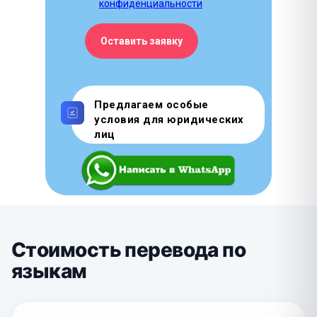
конфиденциальности
Оставить заявку
Предлагаем особые
условия для юридических
лиц
Стоимость перевода по
языкам