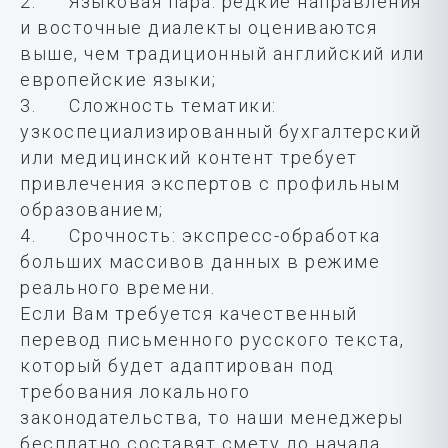
2. Языковая пара: редкие направления
и восточные диалекты оцениваются
выше, чем традиционный английский или
европейские языки;
3. Сложность тематики:
узкоспециализированный бухгалтерский
или медицинский контент требует
привлечения экспертов с профильным
образованием;
4. Срочность: экспресс-обработка
больших массивов данных в режиме
реального времени.
Если Вам требуется качественный
перевод письменного русского текста,
который будет адаптирован под
требования локального
законодательства, то наши менеджеры
бесплатно составят смету до начала