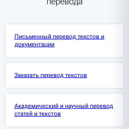
перевода
Письменный перевод текстов и
документации
Заказать перевод текстов
Академический и научный перевод
статей и текстов