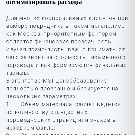
оптимизировать расходы
Для многих корпоративных клиентов при
выборе подрядчика в таком мегаполисе,
как Москва, приоритетным фактором
является финансовая прозрачность.
Изучая прайс-листы, важно понимать, от
чего зависит на стоимость письменного
перевода и как формируются финальные
тарифы.
В агентстве MSI ценообразование
полностью прозрачно и базируется на
нескольких параметрах:
1. Объем материала: расчет ведется
по количеству стандартных
переводческих страниц или знаков в
исходном файле;