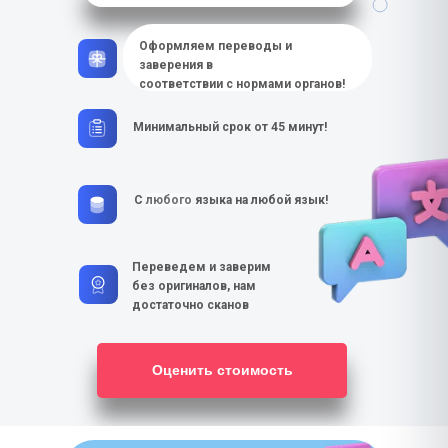
Оформляем переводы и
заверения в
соответствии с нормами органов!
Минимальный срок от 45 минут!
С
любого
языка на любой язык!
Переведем и заверим
без оригиналов, нам
достаточно сканов
Оценить стоимость