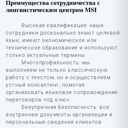
Преимущества сотрудничества с
лингвистическим центром MSI
· Высокая квалификация: наши
сотрудники досконально знают целевой
язык, имеют экономическое или
техническое образование и используют
только актуальные термины.
· Многопрофильность: мы
выполняем не только классическую
работу с текстом, но и осуществляем
устный консалтинг, помогая
организовать языковое сопровождение
переговоров под ключ.
· Безупречная безопасность: все
внутренние документы организации и
персональные сведения клиентов