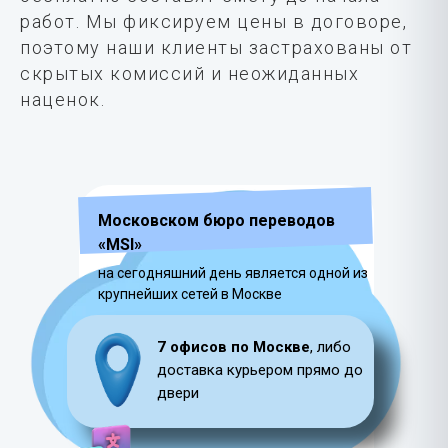
работ. Мы фиксируем цены в договоре,
поэтому наши клиенты застрахованы от
скрытых комиссий и неожиданных
наценок.
Московском бюро переводов
«MSI»
на сегодняшний день является одной из
крупнейших сетей в Москве
7 офисов по Москве
, либо
доставка курьером прямо до
двери