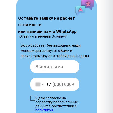
Оставьте заявку на расчет
стоимости
или напиши нам в WhatsApp
Ответим в течении 3х минут!
Бюро работает без выходных, наши
менеджеры свяжутся с Вами и
проконсультируют в любой день недели
+7
Я даю согласие на
обработку персональных
данных в соответствии с
политикой