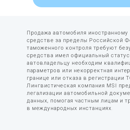
Продажа автомобиля иностранному 
средстве за пределы Российской Ф
таможенного контроля требуют без
средства имел официальный статус
автовладельцу необходим квалифиц
параметров или некорректная инте
границе или отказа в регистрации Т
Лингвистическая компания MSI пре
легализации автомобильной докуме
данных, помогая частным лицам и 
в международных инстанциях.