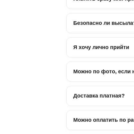
Безопасно ли высыла
Я хочу лично прийти
Можно по фото, если 
Доставка платная?
Можно оплатить по ра