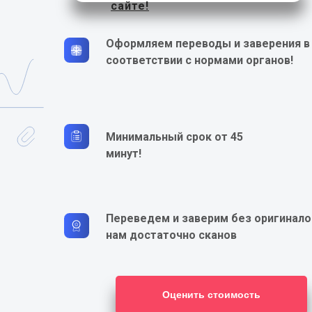
сайте!
Оформляем переводы и заверения в
соответствии с нормами органов!
Минимальный срок от 45
минут!
Переведем и заверим без оригинало
нам достаточно сканов
Оценить стоимость