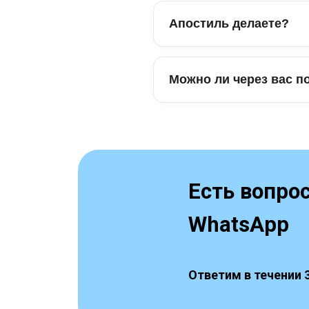
Апостиль делаете?
Можно ли через вас п
Есть вопро
WhatsApp
Ответим в течении 