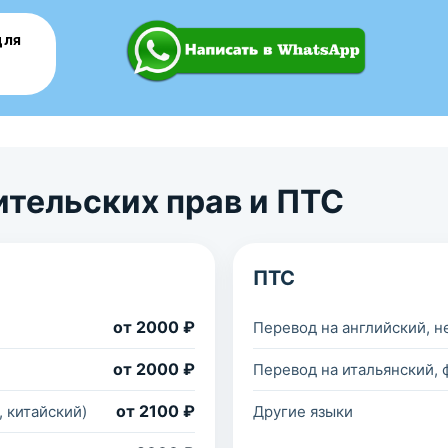
для
тельских прав и ПТС
ПТС
от 2000 ₽
Перевод на английский, н
от 2000 ₽
Перевод на итальянский, 
от 2100 ₽
 китайский)
Другие языки