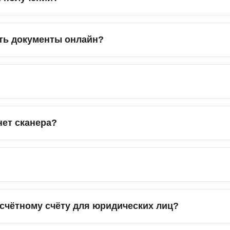
ть документы онлайн?
нет сканера?
счётному счёту для юридических лиц?