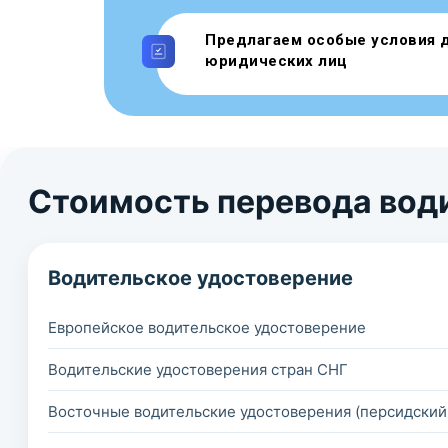
Предлагаем особые условия 
юридических лиц
Стоимость перевода води
Водительское удостоверение
Европейское водительское удостоверение
Водительские удостоверения стран СНГ
Восточные водительские удостоверения (персидский,