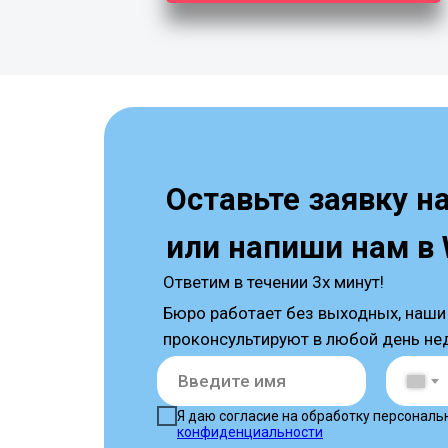
Оставьте заявку н
или напиши нам в
Ответим в течении 3х минут!
Бюро работает без выходных, наши
проконсультируют в любой день не
Я даю согласие на обработку персональ
конфиденциальности