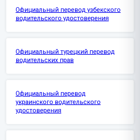
Официальный перевод узбекского
водительского удостоверения
Официальный турецкий перевод
водительских прав
Официальный перевод
украинского водительского
удостоверения