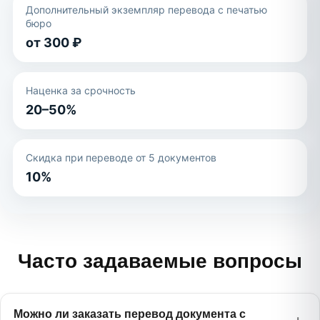
Дополнительный экземпляр перевода с печатью
бюро
от 300 ₽
Наценка за срочность
20–50%
Скидка при переводе от 5 документов
10%
Часто задаваемые вопросы
Можно ли заказать перевод документа с