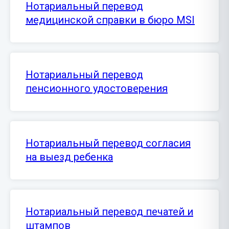
Нотариальный перевод
медицинской справки в бюро MSI
Нотариальный перевод
пенсионного удостоверения
Нотариальный перевод согласия
на выезд ребенка
Нотариальный перевод печатей и
штампов