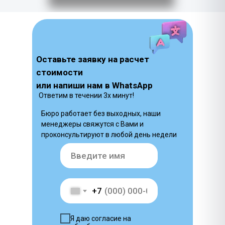
Оставьте заявку на расчет
стоимости
или напиши нам в WhatsApp
Ответим в течении 3х минут!
Бюро работает без выходных, наши
менеджеры свяжутся с Вами и
проконсультируют в любой день недели
+7
Я даю согласие на