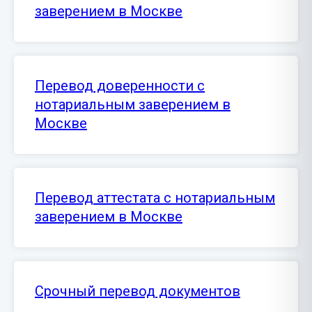
заверением в Москве
Перевод доверенности с
нотариальным заверением в
Москве
Перевод аттестата с нотариальным
заверением в Москве
Срочный перевод документов