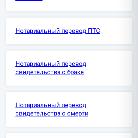
Нотариальный перевод ПТС
Нотариальный перевод
свидетельства о браке
Нотариальный перевод
свидетельства о смерти