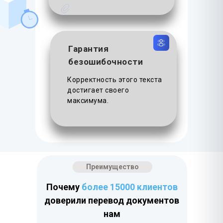
Гарантия
безошибочности
Корректность этого текста
достигает своего
максимума.
Преимущество
Почему
более 15000 клиентов
доверили перевод документов
нам