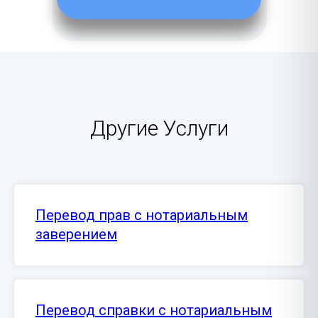
Другие Услуги
Перевод прав с нотариальным
заверением
Перевод справки с нотариальным