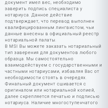
документ имел вес, необходимо
заверить подпись специалиста у
нотариуса. Данное действие
подтверждает, что перевод выполнен
квалифицированным лингвистом, чьи
данные внесены в официальный реестр
нотариальной палаты.
В MSI Вы можете заказать нотариальный
тип заверения для документов любого
образца. Мы самостоятельно
взаимодействуем с государственными и
частными нотариусами, избавляя Вас от
необходимости стоять в очередях.
Финальный документ сшивается с
оригиналом или нотариальной копией,
далее скрепляется печатью и подписью
нотариуса. Наличие многоступенчатого