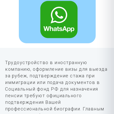
Трудоустройство в иностранную
компанию, оформление визы для выезда
за рубеж, подтверждение стажа при
иммиграции или подача документов в
Социальный фонд РФ для назначения
пенсии требуют официального
подтверждения Вашей
профессиональной биографии. Главным