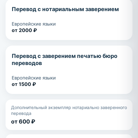
Перевод с нотариальным заверением
Европейские языки
от 2000 ₽
Перевод с заверением печатью бюро
переводов
Европейские языки
от 1500 ₽
Дополнительный экземпляр нотариально заверенного
перевода
от 600 ₽