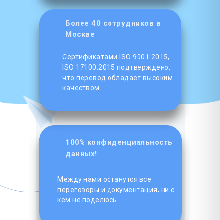
Более 40 сотрудников в
Москве
Сертификатами ISO 9001:2015,
ISO 17100:2015 подтверждено,
что перевод обладает высоким
качеством.
100% конфиденциальность
данных!
Между нами останутся все
переговоры и документация, ни с
кем не поделюсь.