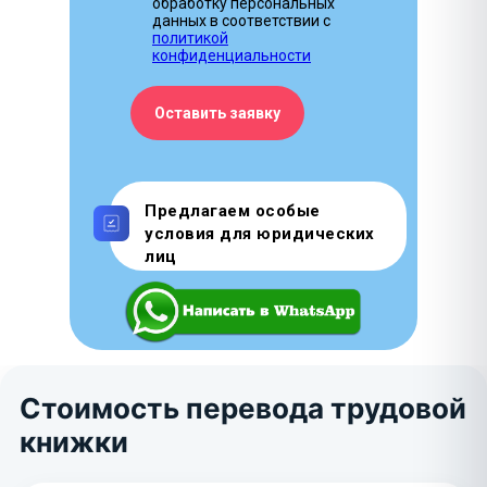
обработку персональных
данных в соответствии с
политикой
конфиденциальности
Оставить заявку
Предлагаем особые
условия для юридических
лиц
Стоимость перевода трудовой
книжки