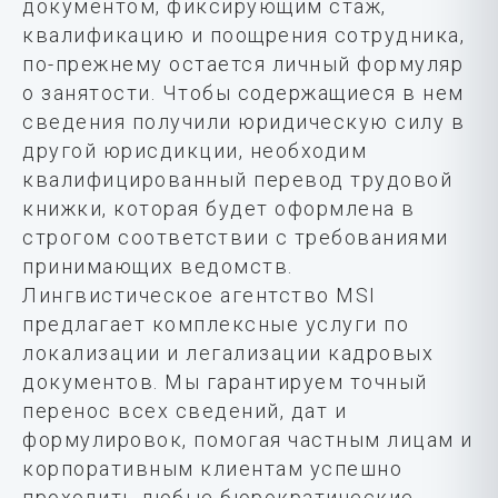
документом, фиксирующим стаж,
квалификацию и поощрения сотрудника,
по-прежнему остается личный формуляр
о занятости. Чтобы содержащиеся в нем
сведения получили юридическую силу в
другой юрисдикции, необходим
квалифицированный перевод трудовой
книжки, которая будет оформлена в
строгом соответствии с требованиями
принимающих ведомств.
Лингвистическое агентство MSI
предлагает комплексные услуги по
локализации и легализации кадровых
документов. Мы гарантируем точный
перенос всех сведений, дат и
формулировок, помогая частным лицам и
корпоративным клиентам успешно
проходить любые бюрократические