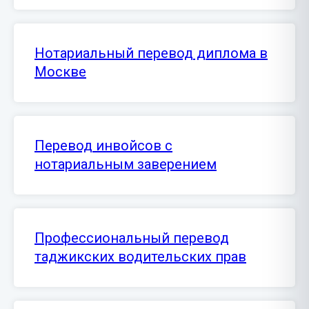
Нотариальный перевод диплома в
Москве
Перевод инвойсов с
нотариальным заверением
Профессиональный перевод
таджикских водительских прав