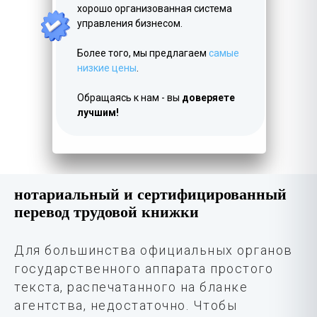
хорошо организованная система
управления бизнесом.
Более того, мы предлагаем
самые
низкие цены
.
Обращаясь к нам - вы
доверяете
лучшим!
нотариальный и сертифицированный
перевод трудовой книжки
Для большинства официальных органов
государственного аппарата простого
текста, распечатанного на бланке
агентства, недостаточно. Чтобы