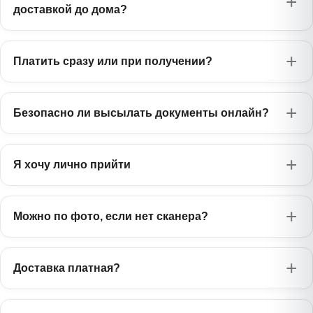
доставкой до дома?
Платить сразу или при получении?
Безопасно ли высылать документы онлайн?
Я хочу лично прийти
Можно по фото, если нет сканера?
Доставка платная?