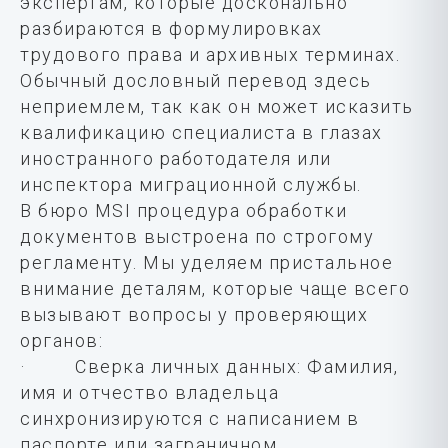
экспертам, которые досконально
разбираются в формулировках
трудового права и архивных терминах.
Обычный дословный перевод здесь
неприемлем, так как он может исказить
квалификацию специалиста в глазах
иностранного работодателя или
инспектора миграционной службы.
В бюро MSI процедура обработки
документов выстроена по строгому
регламенту. Мы уделяем пристальное
внимание деталям, которые чаще всего
вызывают вопросы у проверяющих
органов:
· Сверка личных данных: Фамилия,
имя и отчество владельца
синхронизируются с написанием в
паспорте или заграничном