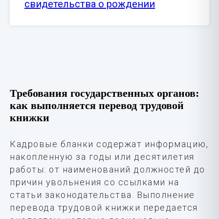
свидетельства о рождении
Требования государственных органов:
как выполняется перевод трудовой
книжки
Кадровые бланки содержат информацию,
накопленную за годы или десятилетия
работы: от наименований должностей до
причин увольнения со ссылками на
статьи законодательства. Выполнение
перевода трудовой книжки передается