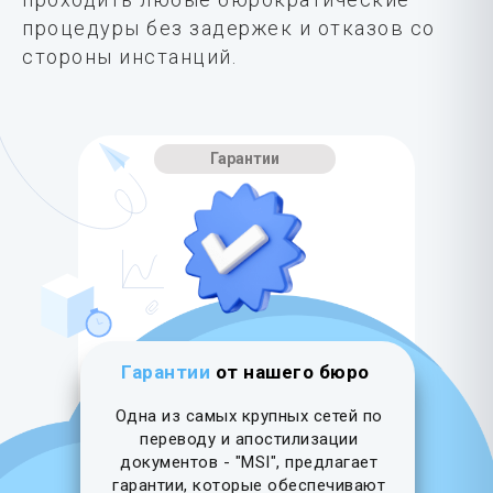
процедуры без задержек и отказов со
стороны инстанций.
Гарантии
Гарантии
от нашего бюро
Одна из самых крупных сетей по
переводу и апостилизации
документов - "MSI", предлагает
гарантии, которые обеспечивают