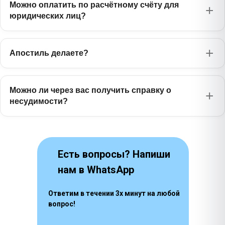
Можно оплатить по расчётному счёту для
юридических лиц?
Апостиль делаете?
Можно ли через вас получить справку о
несудимости?
Есть вопросы? Напиши
нам в WhatsApp
Ответим в течении 3х минут на любой
вопрос!