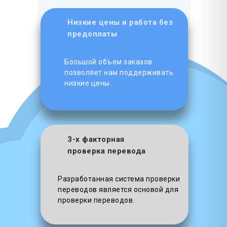
Низкие цены и работа без
предоплаты
Большой объем заказов
позволяет нам поддерживать
низкие цены.
3-х факторная
проверка перевода
Разработанная система проверки
переводов является основой для
проверки переводов.