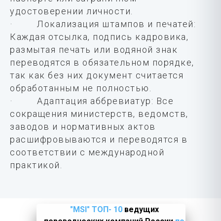
удостоверении личности.
· Локализация штампов и печатей:
Каждая отсылка, подпись кадровика,
размытая печать или водяной знак
переводятся в обязательном порядке,
так как без них документ считается
обработанным не полностью.
· Адаптация аббревиатур: Все
сокращения министерств, ведомств,
заводов и нормативных актов
расшифровываются и переводятся в
соответствии с международной
практикой.
"MSI" ТОП- 10
ведущих