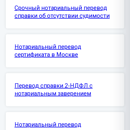
Срочный нотариальный перевод
справки об отсутствии судимости
Нотариальный перевод
сертификата в Москве
Перевод справки 2-НДФЛ с
нотариальным заверением
Нотариальный перевод