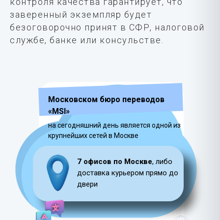
контроля качества гарантирует, что
заверенный экземпляр будет
безоговорочно принят в СФР, налоговой
службе, банке или консульстве.
Московском бюро переводов
«MSI»
на сегодняшний день является одной из
крупнейших сетей в Москве
7 офисов по Москве
, либо
доставка курьером прямо до
двери