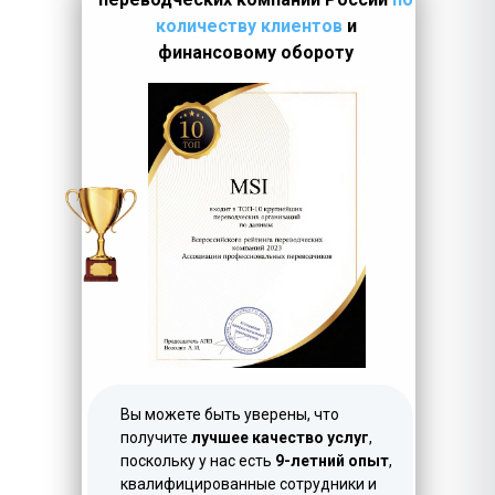
количеству клиентов
и
финансовому обороту
LET'S GO!
Вы можете быть уверены, что
получите
лучшее качество услуг
,
поскольку у нас есть
9-летний опыт
,
квалифицированные сотрудники и