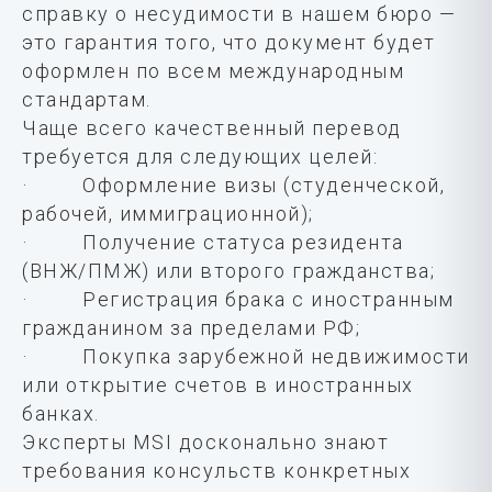
справку о несудимости в нашем бюро —
это гарантия того, что документ будет
оформлен по всем международным
стандартам.
Чаще всего качественный перевод
требуется для следующих целей:
· Оформление визы (студенческой,
рабочей, иммиграционной);
· Получение статуса резидента
(ВНЖ/ПМЖ) или второго гражданства;
· Регистрация брака с иностранным
гражданином за пределами РФ;
· Покупка зарубежной недвижимости
или открытие счетов в иностранных
банках.
Эксперты MSI досконально знают
требования консульств конкретных