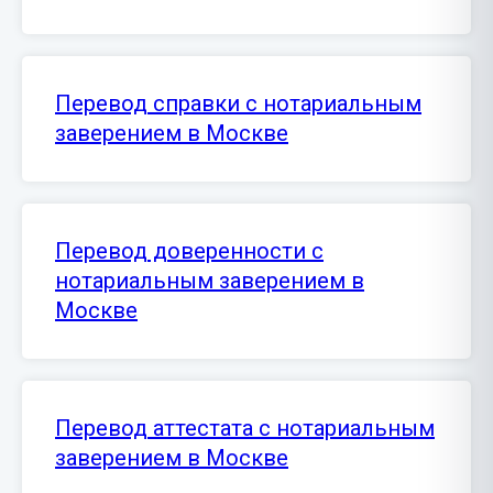
Перевод справки с нотариальным
заверением в Москве
Перевод доверенности с
нотариальным заверением в
Москве
Перевод аттестата с нотариальным
заверением в Москве