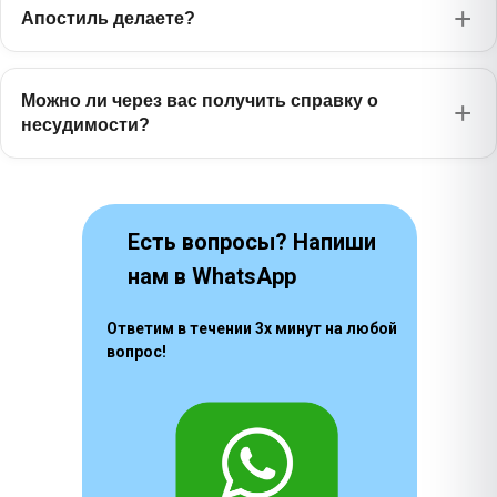
Апостиль делаете?
Можно ли через вас получить справку о
несудимости?
Есть вопросы? Напиши
нам в WhatsApp
Ответим в течении 3х минут на любой
вопрос!