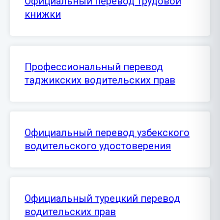
Официальный перевод трудовой
книжки
Профессиональный перевод
таджикских водительских прав
Официальный перевод узбекского
водительского удостоверения
Официальный турецкий перевод
водительских прав