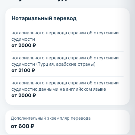
Нотариальный перевод
нотариального перевода справки об отсутсивии
судимости
от 2000 ₽
нотариального перевода справки об отсутсивии
судимости (Турция, арабские страны)
от 2100 ₽
нотариального перевода справки об отсутсивии
судимостис данными на английском языке
от 2000 ₽
Дополнительный экземпляр перевода
от 600 ₽