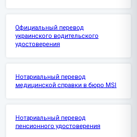
Официальный перевод
украинского водительского
удостоверения
Нотариальный перевод
медицинской справки в бюро MSI
Нотариальный перевод
пенсионного удостоверения