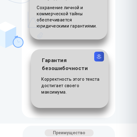
Сохранение личной и
коммерческой тайны
обеспечивается
юридическими гарантиями.
Гарантия
безошибочности
Корректность этого текста
достигает своего
максимума.
Преимущество