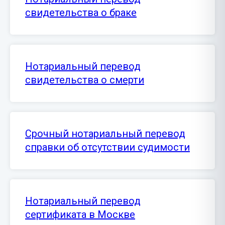
свидетельства о браке
Нотариальный перевод
свидетельства о смерти
Срочный нотариальный перевод
справки об отсутствии судимости
Нотариальный перевод
сертификата в Москве