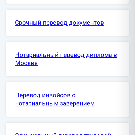
Срочный перевод документов
Нотариальный перевод диплома в
Москве
Перевод инвойсов с
нотариальным заверением