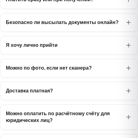
Безопасно ли высылать документы онлайн?
Я хочу лично прийти
Можно по фото, если нет сканера?
Доставка платная?
Можно оплатить по расчётному счёту для
юридических лиц?