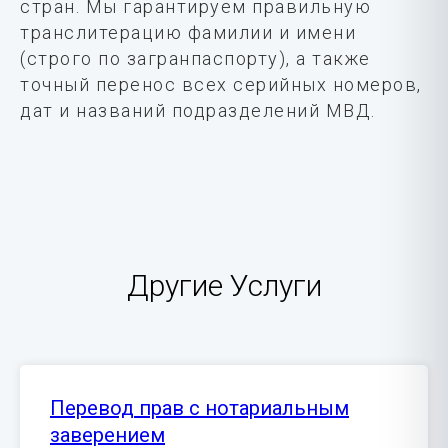
стран. Мы гарантируем правильную
транслитерацию фамилии и имени
(строго по загранпаспорту), а также
точный перенос всех серийных номеров,
дат и названий подразделений МВД.
Другие Услуги
Перевод прав с нотариальным
заверением