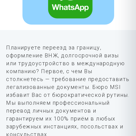
Планируете переезд за границу,
оформление ВНЖ, долгосрочной визы
или трудоустройство в международную
компанию? Первое, с чем Вы
столкнетесь — требование предоставить
легализованные документы. Бюро MSI
избавит Вас от бюрократической рутины.
Мы выполняем профессиональный
перевод личных документов и
гарантируем их 100% приём в любых
зарубежных инстанциях, посольствах и
консульствах.