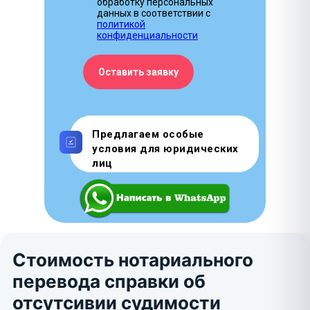
обработку персональных
данных в соответствии с
политикой
конфиденциальности
Оставить заявку
Предлагаем особые
условия для юридических
лиц
Стоимость нотариального
перевода справки об
отсутсивии судимости