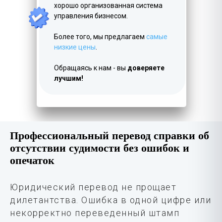
хорошо организованная система
управления бизнесом.
Более того, мы предлагаем
самые
низкие цены
.
Обращаясь к нам - вы
доверяете
лучшим!
Профессиональный перевод справки об
отсутствии судимости без ошибок и
опечаток
Юридический перевод не прощает
дилетантства. Ошибка в одной цифре или
некорректно переведенный штамп