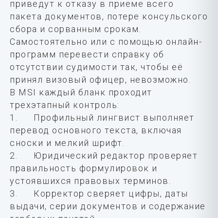
приведут к отказу в приеме всего
пакета документов, потере консульского
сбора и сорванным срокам.
Самостоятельно или с помощью онлайн-
программ перевести справку об
отсутствии судимости так, чтобы её
принял визовый офицер, невозможно.
В MSI каждый бланк проходит
трехэтапный контроль:
1. Профильный лингвист выполняет
перевод основного текста, включая
сноски и мелкий шрифт.
2. Юридический редактор проверяет
правильность формулировок и
устоявшихся правовых терминов.
3. Корректор сверяет цифры, даты
выдачи, серии документов и содержание