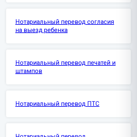
Нотариальный перевод согласия
на выезд ребенка
Нотариальный перевод печатей и
штампов
Нотариальный перевод ПТС
Нотариальный перевод