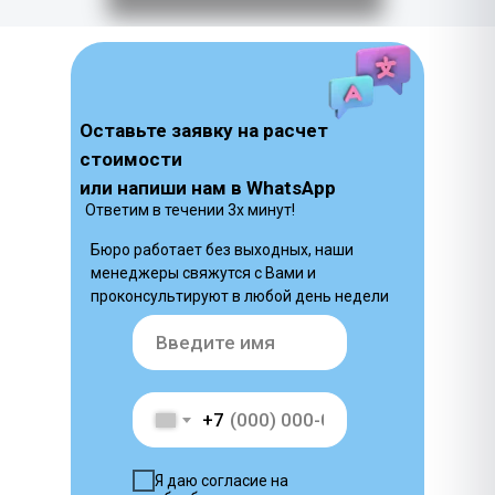
Оставьте заявку на расчет
стоимости
или напиши нам в WhatsApp
Ответим в течении 3х минут!
Бюро работает без выходных, наши
менеджеры свяжутся с Вами и
проконсультируют в любой день недели
+7
Я даю согласие на