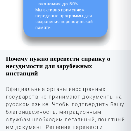
экономия до 50%.
Мы активно применяем
передовые программы для
сохранения переводческой
памяти.
Почему нужно перевести справку о
несудимости для зарубежных
инстанций
Официальные органы иностранных
государств не принимают документы на
русском языке. Чтобы подтвердить Вашу
благонадежность, миграционным
службам необходим легальный, понятный
им документ. Решение перевести