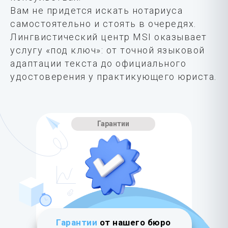
Вам не придется искать нотариуса
самостоятельно и стоять в очередях.
Лингвистический центр MSI оказывает
услугу «под ключ»: от точной языковой
адаптации текста до официального
удостоверения у практикующего юриста.
Гарантии
Гарантии
от нашего бюро