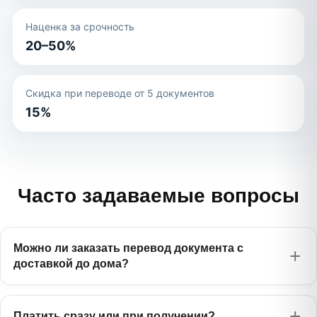
Наценка за срочность
20–50%
Скидка при переводе от 5 документов
15%
Часто задаваемые вопросы
Можно ли заказать перевод документа с
доставкой до дома?
Платить сразу или при получении?