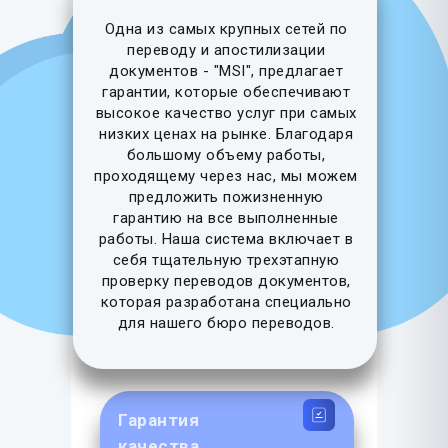
Одна из самых крупных сетей по
переводу и апостилизации
документов - "MSI", предлагает
гарантии, которые обеспечивают
высокое качество услуг при самых
низких ценах на рынке. Благодаря
большому объему работы,
проходящему через нас, мы можем
предложить пожизненную
гарантию на все выполненные
работы. Наша система включает в
себя тщательную трехэтапную
проверку переводов документов,
которая разработана специально
для нашего бюро переводов.
Гарантия
качества